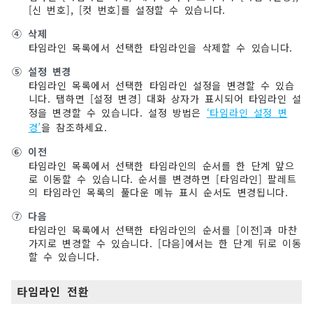
[신 번호], [컷 번호]를 설정할 수 있습니다.
④
삭제
타임라인 목록에서 선택한 타임라인을 삭제할 수 있습니다.
⑤
설정 변경
타임라인 목록에서 선택한 타임라인 설정을 변경할 수 있습
니다. 탭하면 [설정 변경] 대화 상자가 표시되어 타임라인 설
정을 변경할 수 있습니다. 설정 방법은
‘타임라인 설정 변
경’
을 참조하세요.
⑥
이전
타임라인 목록에서 선택한 타임라인의 순서를 한 단계 앞으
로 이동할 수 있습니다. 순서를 변경하면 [타임라인] 팔레트
의 타임라인 목록의 풀다운 메뉴 표시 순서도 변경됩니다.
⑦
다음
타임라인 목록에서 선택한 타임라인의 순서를 [이전]과 마찬
가지로 변경할 수 있습니다. [다음]에서는 한 단계 뒤로 이동
할 수 있습니다.
타임라인 전환