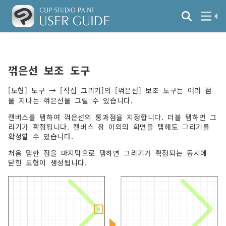
꺾은선 보조 도구
[도형] 도구 → [직접 그리기]의 [꺾은선] 보조 도구는 여러 점
을 지나는 꺾은선을 그릴 수 있습니다.
캔버스를 탭하여 꺾은선의 통과점을 지정합니다. 더블 탭하면 그
리기가 확정됩니다. 캔버스 창 이외의 화면을 탭해도 그리기를
확정할 수 있습니다.
처음 탭한 점을 마지막으로 탭하면 그리기가 확정되는 동시에
닫힌 도형이 생성됩니다.