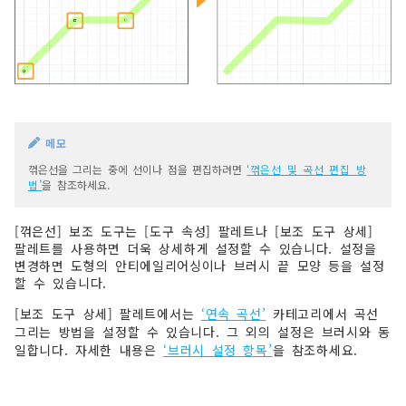
메모
꺾은선을 그리는 중에 선이나 점을 편집하려면
‘꺾은선 및 곡선 편집 방
법’
을 참조하세요.
[꺾은선] 보조 도구는 [도구 속성] 팔레트나 [보조 도구 상세]
팔레트를 사용하면 더욱 상세하게 설정할 수 있습니다. 설정을
변경하면 도형의 안티에일리어싱이나 브러시 끝 모양 등을 설정
할 수 있습니다.
[보조 도구 상세] 팔레트에서는
‘연속 곡선’
카테고리에서 곡선
그리는 방법을 설정할 수 있습니다. 그 외의 설정은 브러시와 동
일합니다. 자세한 내용은
‘브러시 설정 항목’
을 참조하세요.