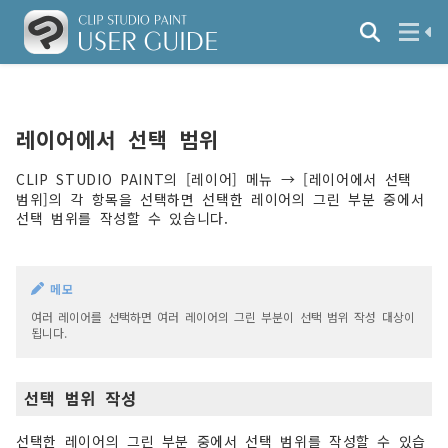
레이어에서 선택 범위
CLIP STUDIO PAINT의 [레이어] 메뉴 → [레이어에서 선택
범위]의 각 항목을 선택하면 선택한 레이어의 그린 부분 중에서
선택 범위를 작성할 수 있습니다.
메모
여러 레이어를 선택하면 여러 레이어의 그린 부분이 선택 범위 작성 대상이
됩니다.
선택 범위 작성
선택한 레이어의 그린 부분 중에서 선택 범위를 작성할 수 있습