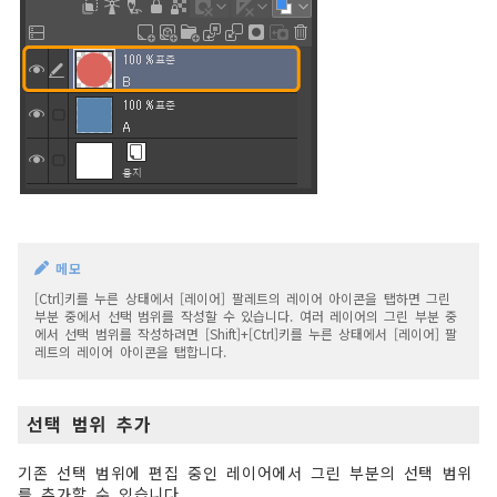
메모
[Ctrl]키를 누른 상태에서 [레이어] 팔레트의 레이어 아이콘을 탭하면 그린
부분 중에서 선택 범위를 작성할 수 있습니다. 여러 레이어의 그린 부분 중
에서 선택 범위를 작성하려면 [Shift]+[Ctrl]키를 누른 상태에서 [레이어] 팔
레트의 레이어 아이콘을 탭합니다.
선택 범위 추가
기존 선택 범위에 편집 중인 레이어에서 그린 부분의 선택 범위
를 추가할 수 있습니다.