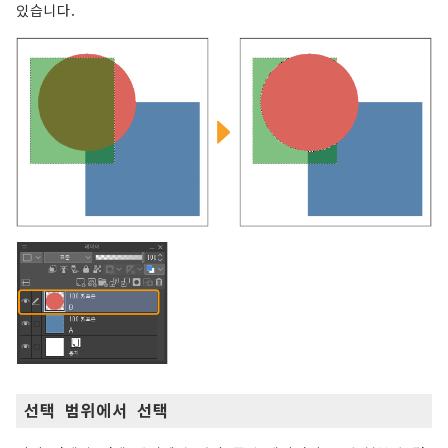
있습니다.
선택 범위에서 선택