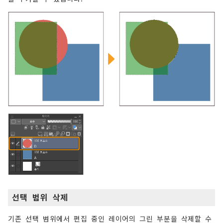
선택 범위 삭제
기존 선택 범위에서 편집 중인 레이어의 그린 부분을 삭제할 수