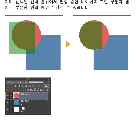
이미 선택된 선택 범위에서 편집 중인 레이어의 그린 부분과 겹
치는 부분만 선택 범위로 남길 수 있습니다.