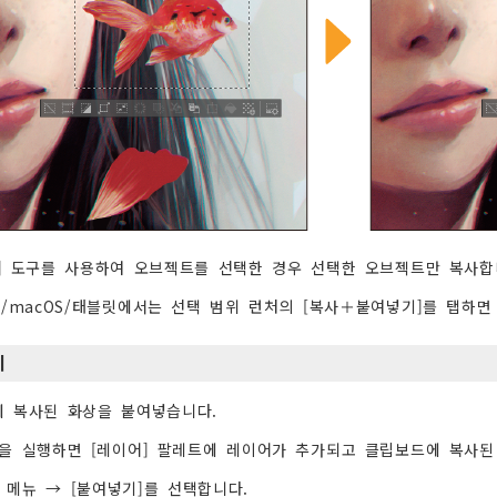
] 도구를 사용하여 오브젝트를 선택한 경우 선택한 오브젝트만 복사합
ws/macOS/태블릿에서는 선택 범위 런처의 [복사＋붙여넣기]를 탭하
기
 복사된 화상을 붙여넣습니다.
을 실행하면 [레이어] 팔레트에 레이어가 추가되고 클립보드에 복사된
] 메뉴 → [붙여넣기]를 선택합니다.