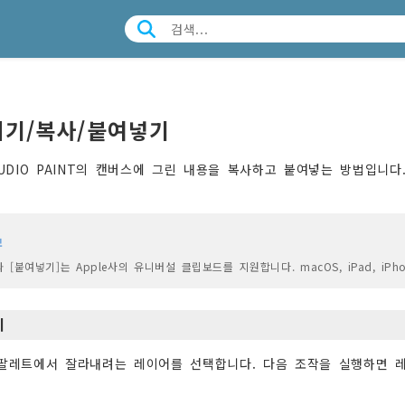
기/복사/붙여넣기
STUDIO PAINT의 캔버스에 그린 내용을 복사하고 붙여넣는 방법입니다.
모
와 [붙여넣기]는 Apple사의 유니버설 클립보드를 지원합니다. macOS, iPad, 
기
 팔레트에서 잘라내려는 레이어를 선택합니다. 다음 조작을 실행하면 