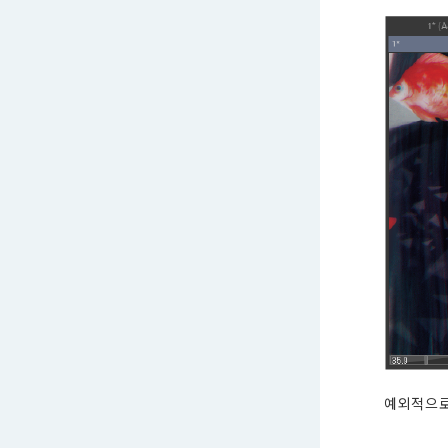
예외적으로