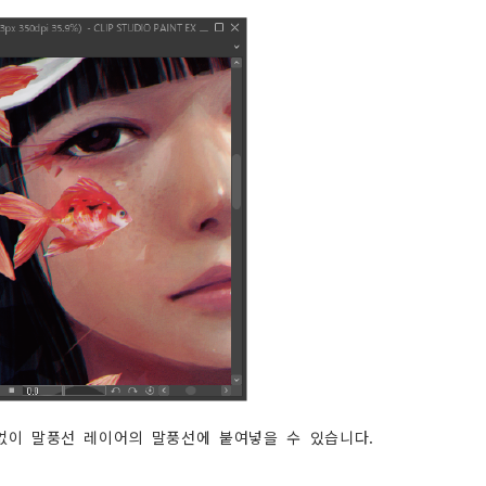
없이 말풍선 레이어의 말풍선에 붙여넣을 수 있습니다.