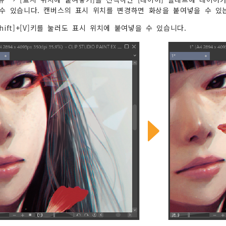
수 있습니다. 캔버스의 표시 위치를 변경하면 화상을 붙여넣을 수 있
+[Shift]+[V]키를 눌러도 표시 위치에 붙여넣을 수 있습니다.