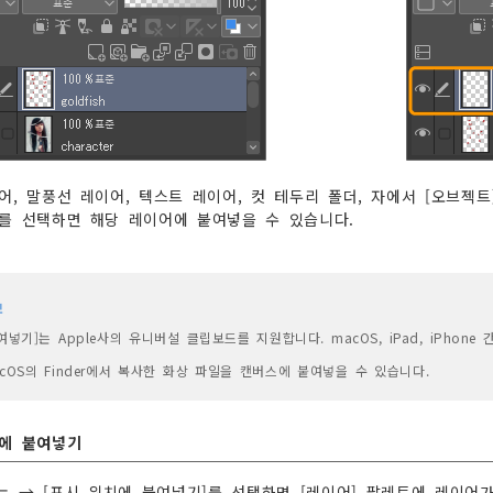
어, 말풍선 레이어, 텍스트 레이어, 컷 테두리 폴더, 자에서 [오브젝
를 선택하면 해당 레이어에 붙여넣을 수 있습니다.
모
여넣기]는 Apple사의 유니버설 클립보드를 지원합니다. macOS, iPad, iPho
cOS의 Finder에서 복사한 화상 파일을 캔버스에 붙여넣을 수 있습니다.
에 붙여넣기
메뉴 → [표시 위치에 붙여넣기]를 선택하면 [레이어] 팔레트에 레이어