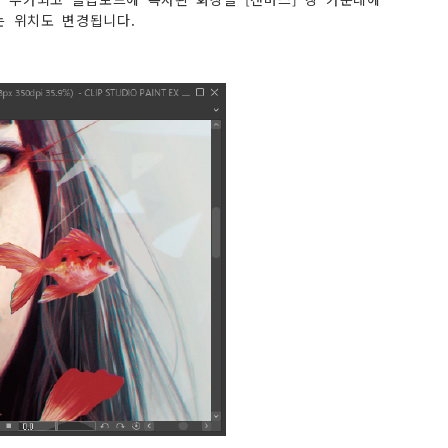
는 위치도 변경됩니다.