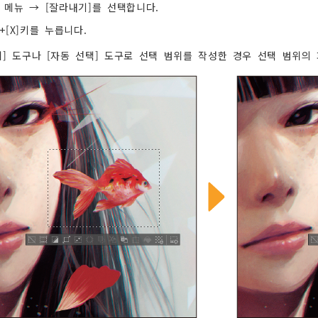
] 메뉴 → [잘라내기]를 선택합니다.
l]+[X]키를 누릅니다.
위] 도구나 [자동 선택] 도구로 선택 범위를 작성한 경우 선택 범위의