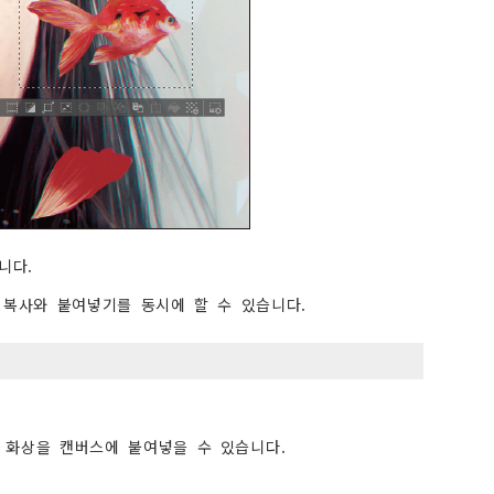
니다.
면 복사와 붙여넣기를 동시에 할 수 있습니다.
 화상을 캔버스에 붙여넣을 수 있습니다.