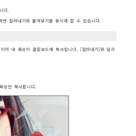
니다.
탭하면 잘라내기와 붙여넣기를 동시에 할 수 있습니다.
이어 내 화상이 클립보드에 복사됩니다. [잘라내기]와 달리
 화상만 복사합니다.