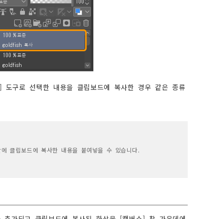
트] 도구로 선택한 내용을 클립보드에 복사한 경우 같은 종류
ne 간에 클립보드에 복사한 내용을 붙여넣을 수 있습니다.
가 추가되고 클립보드에 복사된 화상을 [캔버스] 창 가운데에