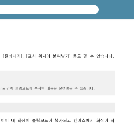
 [잘라내기], [표시 위치에 붙여넣기] 등도 할 수 있습니다.
iPhone 간에 클립보드에 복사한 내용을 붙여넣을 수 있습니다.
레이어 내 화상이 클립보드에 복사되고 캔버스에서 화상이 삭