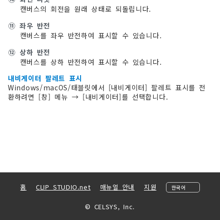
캔버스의 회전을 원래 상태로 되돌립니다.
⑪
좌우 반전
캔버스를 좌우 반전하여 표시할 수 있습니다.
⑫
상하 반전
캔버스를 상하 반전하여 표시할 수 있습니다.
내비게이터 팔레트 표시
Windows/macOS/태블릿에서 [내비게이터] 팔레트 표시를 전
환하려면 [창] 메뉴 → [내비게이터]를 선택합니다.
홈
CLIP STUDIO.net
매뉴얼 안내
지원
© CELSYS, Inc.