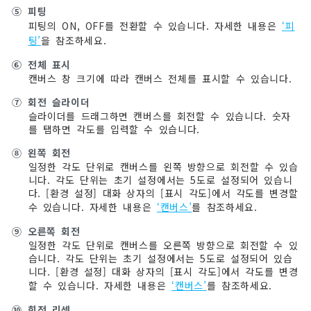
⑤
피팅
피팅의 ON, OFF를 전환할 수 있습니다. 자세한 내용은
‘피
팅’
을 참조하세요.
⑥
전체 표시
캔버스 창 크기에 따라 캔버스 전체를 표시할 수 있습니다.
⑦
회전 슬라이더
슬라이더를 드래그하면 캔버스를 회전할 수 있습니다. 숫자
를 탭하면 각도를 입력할 수 있습니다.
⑧
왼쪽 회전
일정한 각도 단위로 캔버스를 왼쪽 방향으로 회전할 수 있습
니다. 각도 단위는 초기 설정에서는 5도로 설정되어 있습니
다. [환경 설정] 대화 상자의 [표시 각도]에서 각도를 변경할
수 있습니다. 자세한 내용은
‘캔버스’
를 참조하세요.
⑨
오른쪽 회전
일정한 각도 단위로 캔버스를 오른쪽 방향으로 회전할 수 있
습니다. 각도 단위는 초기 설정에서는 5도로 설정되어 있습
니다. [환경 설정] 대화 상자의 [표시 각도]에서 각도를 변경
할 수 있습니다. 자세한 내용은
‘캔버스’
를 참조하세요.
⑩
회전 리셋