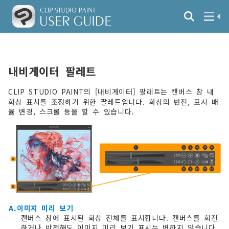
내비게이터 팔레트
CLIP STUDIO PAINT의 [내비게이터] 팔레트는 캔버스 창 내
화상 표시를 조정하기 위한 팔레트입니다. 화상의 반전, 표시 배
율 변경, 스크롤 등을 할 수 있습니다.
A.이미지 미리 보기
캔버스 창에 표시된 화상 전체를 표시합니다. 캔버스를 회전
하거나 반전해도 이미지 미리 보기 표시는 변하지 않습니다.