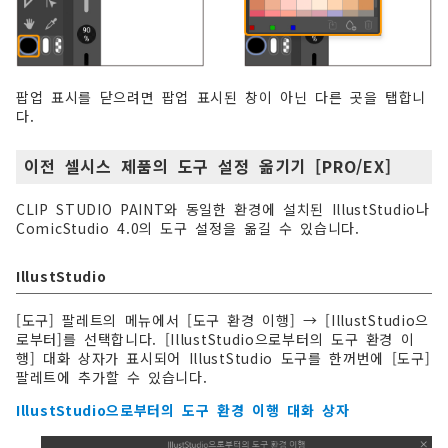
팝업 표시를 닫으려면 팝업 표시된 창이 아닌 다른 곳을 탭합니
다.
이전 셀시스 제품의 도구 설정 옮기기 [PRO/EX]
CLIP STUDIO PAINT와 동일한 환경에 설치된 IllustStudio나
ComicStudio 4.0의 도구 설정을 옮길 수 있습니다.
IllustStudio
[도구] 팔레트의 메뉴에서 [도구 환경 이행] → [IllustStudio으
로부터]를 선택합니다. [IllustStudio으로부터의 도구 환경 이
행] 대화 상자가 표시되어 IllustStudio 도구를 한꺼번에 [도구]
팔레트에 추가할 수 있습니다.
IllustStudio으로부터의 도구 환경 이행 대화 상자