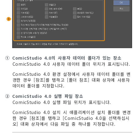
①
ComicStudio 4.0의 사용자 데이터 폴더가 있는 장소
ComicStudio 4.0 사용자 데이터 폴더 위치가 표시됩니다.
ComicStudio 4.0 환경 설정에서 사용자 데이터 폴더를 변
경한 경우 [참조]를 탭하고 [폴더 참조] 대화 상자에 사용자
데이터 폴더를 지정합니다.
②
ComicStudio 4.0 실행 파일 장소
ComicStudio 4.0 실행 파일 위치가 표시됩니다.
ComicStudio 4.0 설치 시 애플리케이션 설치 폴더를 변경
한 경우 [참조]를 탭하고 [ComicStudio 4.0을 선택하십시
오] 대화 상자에서 다음 파일 중 하나를 지정합니다.