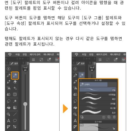
면 [도구] 팔레트의 도구 버튼이나 컬러 아이콘을 탭했을 때 관
련된 팔레트를 팝업 표시할 수 있습니다.
도구 버튼의 도구를 탭하면 해당 도구의 [도구 그룹] 팔레트와
[도구 속성] 팔레트가 표시되어 도구를 선택하거나 설정할 수 있
습니다.
탭해도 팔레트가 표시되지 않는 경우 다시 같은 도구를 탭하면
관련 팔레트가 표시됩니다.