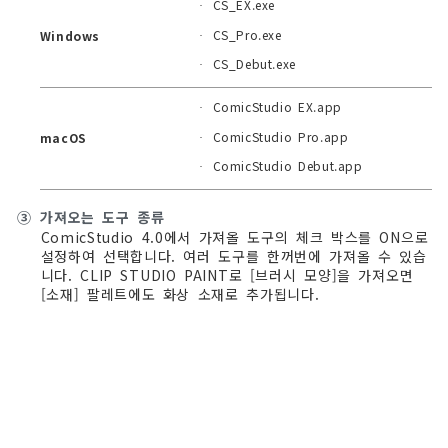
CS_EX.exe
·
CS_Pro.exe
Windows
·
CS_Debut.exe
·
ComicStudio EX.app
·
ComicStudio Pro.app
macOS
·
ComicStudio Debut.app
·
③
가져오는 도구 종류
ComicStudio 4.0에서 가져올 도구의 체크 박스를 ON으로
설정하여 선택합니다. 여러 도구를 한꺼번에 가져올 수 있습
니다. CLIP STUDIO PAINT로 [브러시 모양]을 가져오면
[소재] 팔레트에도 화상 소재로 추가됩니다.