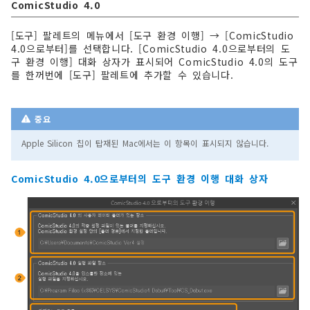
ComicStudio 4.0
[도구] 팔레트의 메뉴에서 [도구 환경 이행] → [ComicStudio
4.0으로부터]를 선택합니다. [ComicStudio 4.0으로부터의 도
구 환경 이행] 대화 상자가 표시되어 ComicStudio 4.0의 도구
를 한꺼번에 [도구] 팔레트에 추가할 수 있습니다.
중요
Apple Silicon 칩이 탑재된 Mac에서는 이 항목이 표시되지 않습니다.
ComicStudio 4.0으로부터의 도구 환경 이행 대화 상자