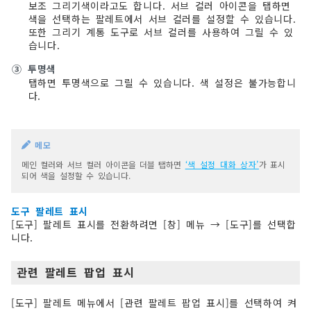
보조 그리기색이라고도 합니다. 서브 컬러 아이콘을 탭하면
색을 선택하는 팔레트에서 서브 컬러를 설정할 수 있습니다.
또한 그리기 계통 도구로 서브 컬러를 사용하여 그릴 수 있
습니다.
③
투명색
탭하면 투명색으로 그릴 수 있습니다. 색 설정은 불가능합니
다.
메모
메인 컬러와 서브 컬러 아이콘을 더블 탭하면
‘색 설정 대화 상자’
가 표시
되어 색을 설정할 수 있습니다.
도구 팔레트 표시
[도구] 팔레트 표시를 전환하려면 [창] 메뉴 → [도구]를 선택합
니다.
관련 팔레트 팝업 표시
[도구] 팔레트 메뉴에서 [관련 팔레트 팝업 표시]를 선택하여 켜