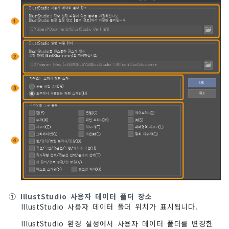
①
IllustStudio 사용자 데이터 폴더 장소
IllustStudio 사용자 데이터 폴더 위치가 표시됩니다.
IllustStudio 환경 설정에서 사용자 데이터 폴더를 변경한