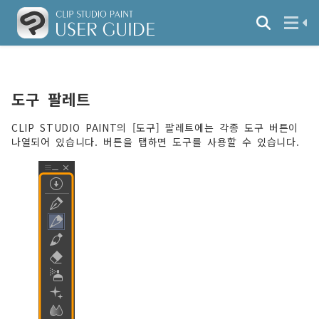
도구 팔레트
CLIP STUDIO PAINT의 [도구] 팔레트에는 각종 도구 버튼이
나열되어 있습니다. 버튼을 탭하면 도구를 사용할 수 있습니다.