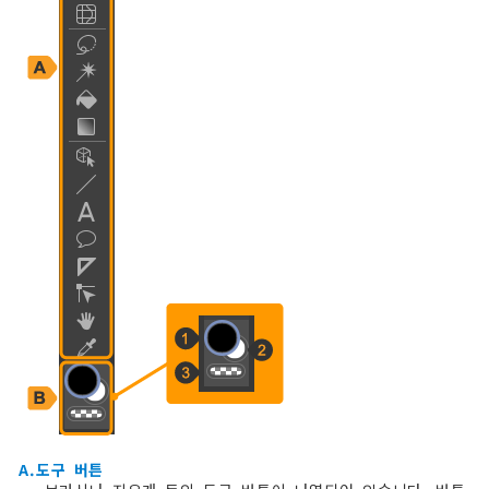
A.도구 버튼