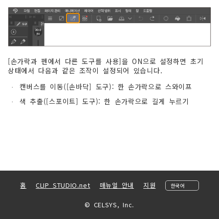
[손가락과 펜에서 다른 도구를 사용]을 ON으로 설정하면 초기
상태에서 다음과 같은 조작이 설정되어 있습니다.
캔버스를 이동([손바닥] 도구): 한 손가락으로 스와이프
·
색 추출([스포이트] 도구): 한 손가락으로 길게 누르기
·
홈
CLIP STUDIO.net
매뉴얼 안내
지원
© CELSYS, Inc.