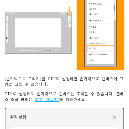
[손가락으로 그리기]를 OFF로 설정하면 손가락으로 캔버스에 그
림을 그릴 수 없습니다.
OFF로 설정해도 손가락으로 캔버스는 조작할 수 있습니다. 캔버
스 조작 방법은
‘터치 제스처’
를 참조하세요.