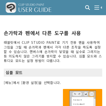
손가락과 펜에서 다른 도구를 사용
태블릿에서 CLIP STUDIO PAINT로 기기 전용 펜을 사용하여
그림을 그릴 때 손가락과 펜에서 각각 다른 조작을 하도록 설정
할 수 있습니다. 캔버스에 손가락이 닿았을 때 실수로 그려지는
등 의도하지 않은 그리기를 방지할 수 있습니다. 심플 모드와 스
튜디오 모드는 설정 방법이 다릅니다.
심플 모드
[메뉴]에서 [환경 설정]을 선택합니다.