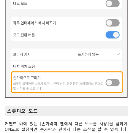
스튜디오 모드
커맨드 바에 있는 [손가락과 펜에서 다른 도구를 사용]을 탭하여
ON으로 설정하면 손가락과 펜에서 다른 조작을 할 수 있습니다.