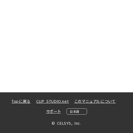
Topに戻る
CLIP STUDIO.net
このマニュアルについて
サポート
© CELSYS, Inc.