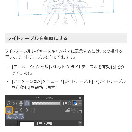
ライトテーブルを有効にする
ライトテーブルレイヤーをキャンバスに表示するには、次の操作を
行って、ライトテーブルを有効化します。
[アニメーションセル]パレットの[ライトテーブルを有効化]をタ
·
ップします。
[アニメーション]メニュー→[ライトテーブル]→[ライトテーブル
·
を有効化]を選択します。