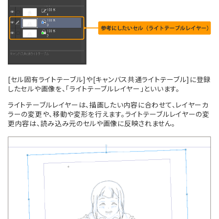
[セル固有ライトテーブル]や[キャンバス共通ライトテーブル]に登録
したセルや画像を、「ライトテーブルレイヤー」といいます。
ライトテーブルレイヤーは、描画したい内容に合わせて、レイヤーカ
ラーの変更や、移動や変形を行えます。ライトテーブルレイヤーの変
更内容は、読み込み元のセルや画像に反映されません。