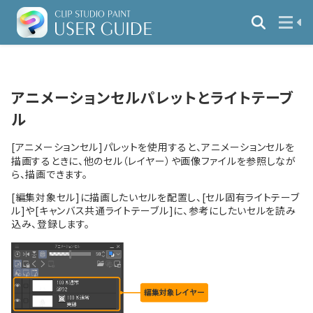
アニメーションセルパレットとライトテーブ
ル
[アニメーションセル]パレットを使用すると、アニメーションセルを
描画するときに、他のセル（レイヤー）や画像ファイルを参照しなが
ら、描画できます。
[編集対象セル]に描画したいセルを配置し、[セル固有ライトテーブ
ル]や[キャンバス共通ライトテーブル]に、参考にしたいセルを読み
込み、登録します。