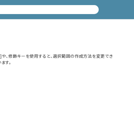
方法]や、修飾キーを使用すると、選択範囲の作成方法を変更でき
ます。