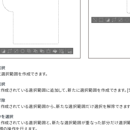
選択
に選択範囲を作成できます。
選択
作成されている選択範囲に追加して、新たに選択範囲を作成できます。[Sh
解除
作成されている選択範囲から、新たな選択範囲だけ選択を解除できます。[
中を選択
作成されている選択範囲と、新たな選択範囲が重なった部分だけ選択範囲とし
様の操作を行えます。