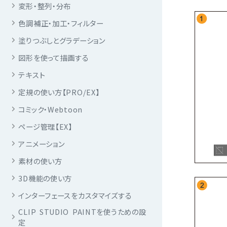
変形・整列・分布
色調補正・加工・フィルター
塗りつぶしとグラデーション
図形を使って描画する
テキスト
定規の使い方【PRO/EX】
コミック・Webtoon
ページ管理【EX】
アニメーション
素材の使い方
3D機能の使い方
インターフェースをカスタマイズする
CLIP STUDIO PAINTを使うための設
定