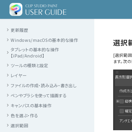
更新履歴
Windows/macOSの基本的な操作
選択
タブレットの基本的な操作
[選択範
【iPad/Android】
ます。次
ツールの種類と設定
レイヤー
ファイルの作成・読み込み・書き出し
ペンやブラシを使って描画する
キャンバスの基本操作
色を選ぶ・作る
選択範囲