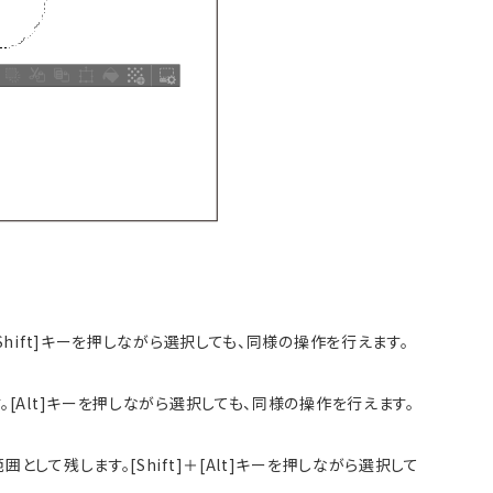
ift]キーを押しながら選択しても、同様の操作を行えます。
Alt]キーを押しながら選択しても、同様の操作を行えます。
て残します。[Shift]＋[Alt]キーを押しながら選択して