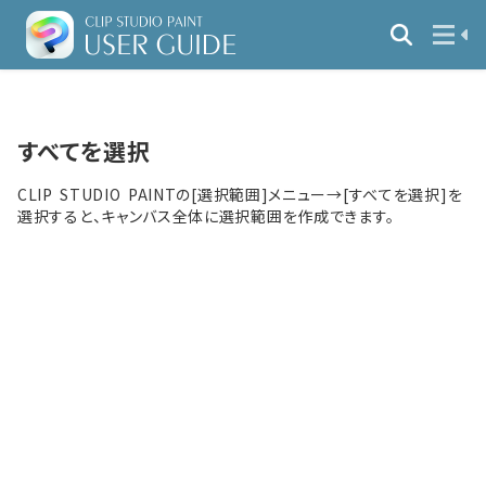
すべてを選択
CLIP STUDIO PAINTの[選択範囲]メニュー→[すべてを選択]を
選択すると、キャンバス全体に選択範囲を作成できます。