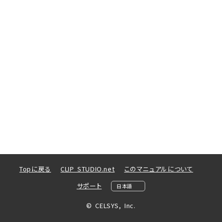
Topに戻る
CLIP STUDIO.net
このマニュアルについて
サポート
© CELSYS, Inc.