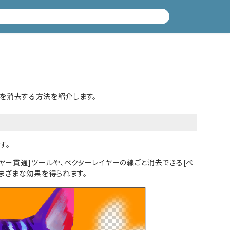
描画を消去する方法を紹介します。
す。
ヤー貫通]ツールや、ベクターレイヤーの線ごと消去できる[ベ
まざまな効果を得られます。