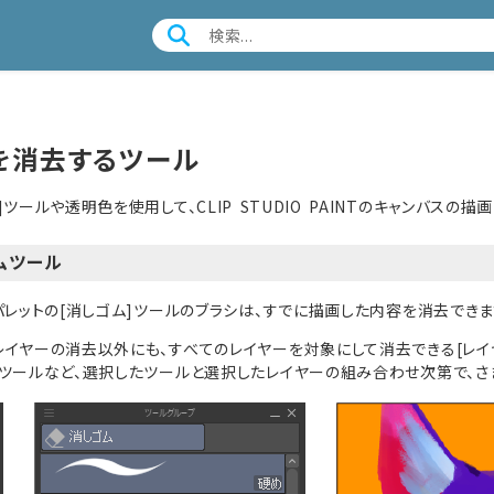
を消去するツール
]ツールや透明色を使用して、CLIP STUDIO PAINTのキャンバスの
ムツール
パレットの[消しゴム]ツールのブラシは、すでに描画した内容を消去できま
レイヤーの消去以外にも、すべてのレイヤーを対象にして消去できる[レイ
]ツールなど、選択したツールと選択したレイヤーの組み合わせ次第で、さ