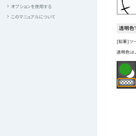
オプションを使用する
このマニュアルについて
透明色
[鉛筆]
透明色は