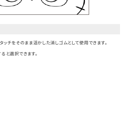
のタッチをそのまま活かした消しゴムとして使用できます。
すると選択できます。