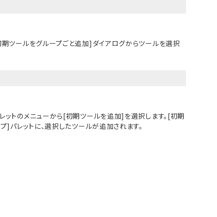
[初期ツールをグループごと追加]ダイアログからツールを選択
レットのメニューから[初期ツールを追加]を選択します。[初期
プ]パレット
に、選択したツールが追加されます。