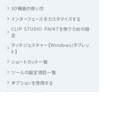
3D機能の使い方
インターフェースをカスタマイズする
CLIP STUDIO PAINTを使うための設
定
タッチジェスチャー【Windows/タブレッ
ト】
ショートカット一覧
ツールの設定項目一覧
オプションを使用する
このマニュアルについて
To