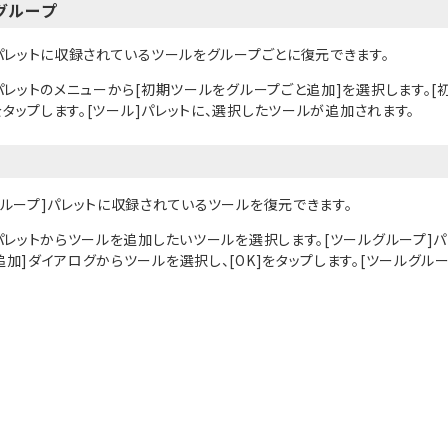
グループ
]パレットに収録されているツールをグループごとに復元できます。
]パレットのメニューから[初期ツールをグループごと追加]を選択します。
]をタップします。[ツール]パレットに、選択したツールが追加されます。
グループ]パレットに収録されているツールを復元できます。
パレットからツールを追加したいツールを選択します。[ツールグループ]パ
加]ダイアログからツールを選択し、[OK]をタップします。[ツールグルー