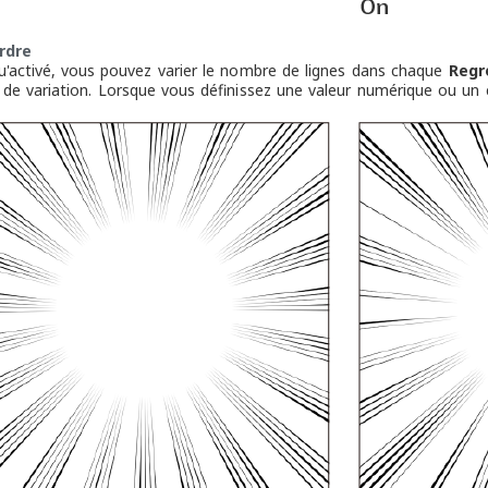
rdre
u'activé, vous pouvez varier le nombre de lignes dans chaque
Regr
 de variation. Lorsque vous définissez une valeur numérique ou un c