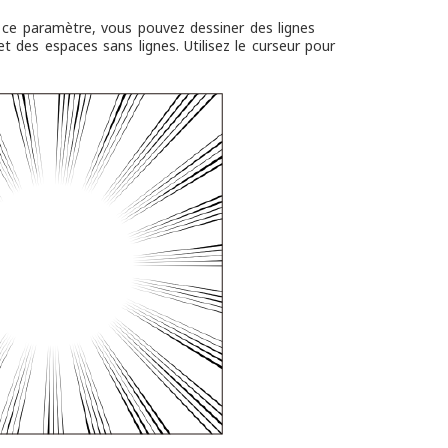
 ce paramètre, vous pouvez dessiner des lignes
t des espaces sans lignes. Utilisez le curseur pour