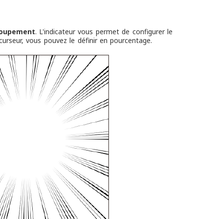
oupement
. L'indicateur vous permet de configurer le
urseur, vous pouvez le définir en pourcentage.