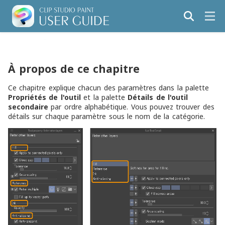
À propos de ce chapitre
Ce chapitre explique chacun des paramètres dans la palette
Propriétés de l'outil
et la palette
Détails de l'outil
secondaire
par ordre alphabétique. Vous pouvez trouver des
détails sur chaque paramètre sous le nom de la catégorie.