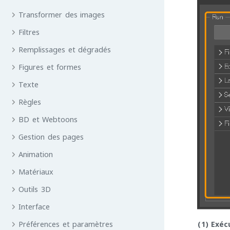
Transformer des images
Filtres
Remplissages et dégradés
Figures et formes
Texte
Règles
BD et Webtoons
Gestion des pages
Animation
Matériaux
Outils 3D
Interface
Préférences et paramètres
(1)
Exéc