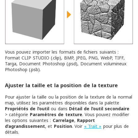
Vous pouvez importer les formats de fichiers suivants :
Format CLIP STUDIO (.clip), BMP, JPEG, PNG, WebP, TIFF,
Targa, Document Photoshop (.psd), Document volumineux
Photoshop (.psb).
Ajuster la taille et la position de la texture
Pour ajuster la taille ou la position de la texture de la normal
map, utilisez les paramètres disponibles dans la palette
Propriétés de l’outil
ou dans
Détail de l’outil secondaire
> catégorie
Paramètres de texture
. Vous pouvez modifier
les options suivantes :
Carrelage
,
Rapport
d’agrandissement
, et
Position
. Voir
« Trait »
pour plus de
détails.