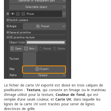
Le fichier de carte UV exporté est divisé en trois calques de
pixellisation :
Texture
, qui consiste en l’image ou le matériau
d’image utilisé pour la texture,
Couleur de fond
, qui est
remplie d’une seule couleur, et
Carte UV
, dans laquelle les
lignes de la carte UV sont tracées pour servir de lignes
directrices de grille.