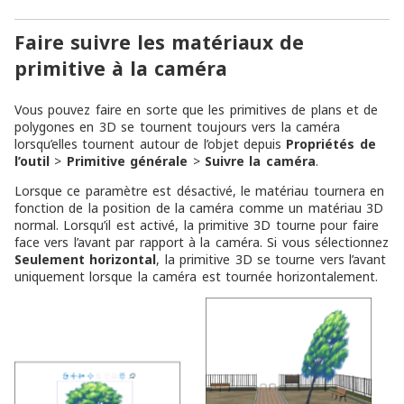
Faire suivre les matériaux de
primitive à la caméra
Vous pouvez faire en sorte que les primitives de plans et de
polygones en 3D se tournent toujours vers la caméra
lorsqu’elles tournent autour de l’objet depuis
Propriétés de
l’outil
>
Primitive générale
>
Suivre la caméra
.
Lorsque ce paramètre est désactivé, le matériau tournera en
fonction de la position de la caméra comme un matériau 3D
normal. Lorsqu’il est activé, la primitive 3D tourne pour faire
face vers l’avant par rapport à la caméra. Si vous sélectionnez
Seulement horizontal
, la primitive 3D se tourne vers l’avant
uniquement lorsque la caméra est tournée horizontalement.