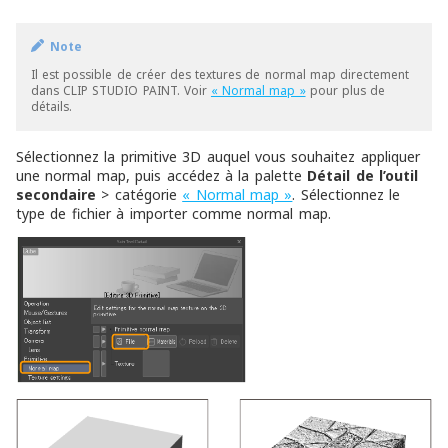
Note
Il est possible de créer des textures de normal map directement
dans CLIP STUDIO PAINT. Voir
« Normal map »
pour plus de
détails.
Sélectionnez la primitive 3D auquel vous souhaitez appliquer
une normal map, puis accédez à la palette
Détail de l’outil
secondaire
> catégorie
« Normal map »
. Sélectionnez le
type de fichier à importer comme normal map.