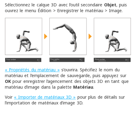
Sélectionnez le calque 3D avec l’outil secondaire
Objet
, puis
ouvrez le menu Édition > Enregistrer le matériau > Image.
« Propriétés du matériau »
s’ouvrira. Spécifiez le nom du
matériau et l’emplacement de sauvegarde, puis appuyez sur
OK
pour enregistrer l’agencement des objets 3D en tant que
matériau d’image dans la palette
Matériau
.
Voir
« Importer de matériaux 3D »
pour plus de détails sur
l’importation de matériaux d’image 3D.