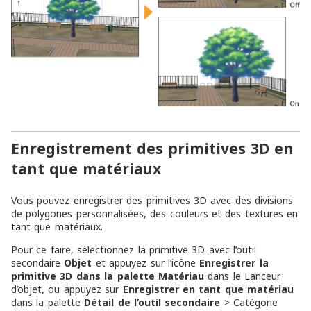
Enregistrement des primitives 3D en
tant que matériaux
Vous pouvez enregistrer des primitives 3D avec des divisions
de polygones personnalisées, des couleurs et des textures en
tant que matériaux.
Pour ce faire, sélectionnez la primitive 3D avec l’outil
secondaire
Objet
et appuyez sur l’icône
Enregistrer la
primitive 3D dans la palette Matériau
dans le Lanceur
d’objet, ou appuyez sur
Enregistrer en tant que matériau
dans la palette
Détail de l’outil secondaire
> Catégorie