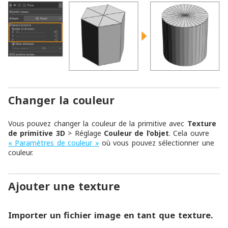
Changer la couleur
Vous pouvez changer la couleur de la primitive avec
Texture
de primitive 3D
> Réglage
Couleur de l’objet
. Cela ouvre
« Paramètres de couleur »
où vous pouvez sélectionner une
couleur.
Ajouter une texture
Importer un fichier image en tant que texture.