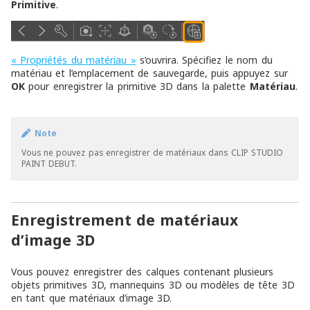
Primitive
.
« Propriétés du matériau »
s’ouvrira. Spécifiez le nom du
matériau et l’emplacement de sauvegarde, puis appuyez sur
OK
pour enregistrer la primitive 3D dans la palette
Matériau
.
Note
Vous ne pouvez pas enregistrer de matériaux dans CLIP STUDIO
PAINT DEBUT.
Enregistrement de matériaux
d’image 3D
Vous pouvez enregistrer des calques contenant plusieurs
objets primitives 3D, mannequins 3D ou modèles de tête 3D
en tant que matériaux d’image 3D.