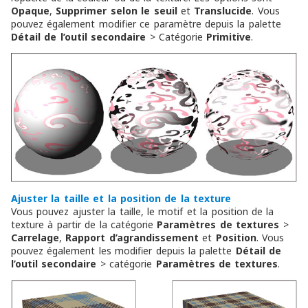
Opaque
,
Supprimer selon le seuil
et
Translucide
. Vous
pouvez également modifier ce paramètre depuis la palette
Détail de l’outil secondaire
> Catégorie
Primitive
.
Ajuster la taille et la position de la texture
Vous pouvez ajuster la taille, le motif et la position de la
texture à partir de la catégorie
Paramètres de textures
>
Carrelage
,
Rapport d’agrandissement
et
Position
. Vous
pouvez également les modifier depuis la palette
Détail de
l’outil secondaire
> catégorie
Paramètres de textures
.