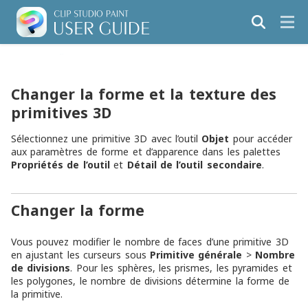
Changer la forme et la texture des
primitives 3D
Sélectionnez une primitive 3D avec l’outil
Objet
pour accéder
aux paramètres de forme et d’apparence dans les palettes
Propriétés de l’outil
et
Détail de l’outil secondaire
.
Changer la forme
Vous pouvez modifier le nombre de faces d’une primitive 3D
en ajustant les curseurs sous
Primitive générale
>
Nombre
de divisions
. Pour les sphères, les prismes, les pyramides et
les polygones, le nombre de divisions détermine la forme de
la primitive.