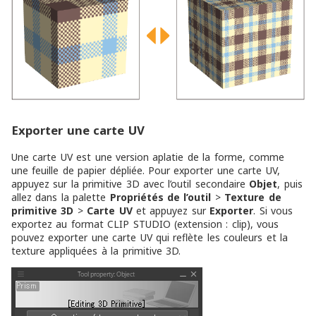
Exporter une carte UV
Une carte UV est une version aplatie de la forme, comme
une feuille de papier dépliée. Pour exporter une carte UV,
appuyez sur la primitive 3D avec l’outil secondaire
Objet
, puis
allez dans la palette
Propriétés de l’outil
>
Texture de
primitive 3D
>
Carte UV
et appuyez sur
Exporter
. Si vous
exportez au format CLIP STUDIO (extension : clip), vous
pouvez exporter une carte UV qui reflète les couleurs et la
texture appliquées à la primitive 3D.