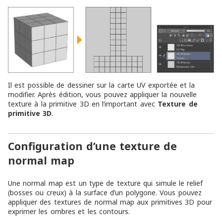
Il est possible de dessiner sur la carte UV exportée et la
modifier. Après édition, vous pouvez appliquer la nouvelle
texture à la primitive 3D en l’important avec
Texture de
primitive 3D
.
Configuration d’une texture de
normal map
Une normal map est un type de texture qui simule le relief
(bosses ou creux) à la surface d’un polygone. Vous pouvez
appliquer des textures de normal map aux primitives 3D pour
exprimer les ombres et les contours.