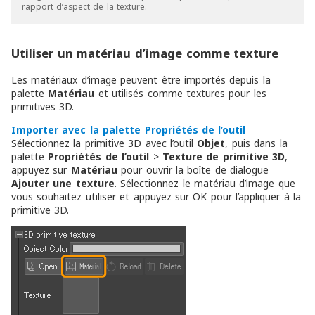
rapport d’aspect de la texture.
Utiliser un matériau d’image comme texture
Les matériaux d’image peuvent être importés depuis la
palette
Matériau
et utilisés comme textures pour les
primitives 3D.
Importer avec la palette Propriétés de l’outil
Sélectionnez la primitive 3D avec l’outil
Objet
, puis dans la
palette
Propriétés de l’outil
>
Texture de primitive 3D
,
appuyez sur
Matériau
pour ouvrir la boîte de dialogue
Ajouter une texture
. Sélectionnez le matériau d’image que
vous souhaitez utiliser et appuyez sur OK pour l’appliquer à la
primitive 3D.