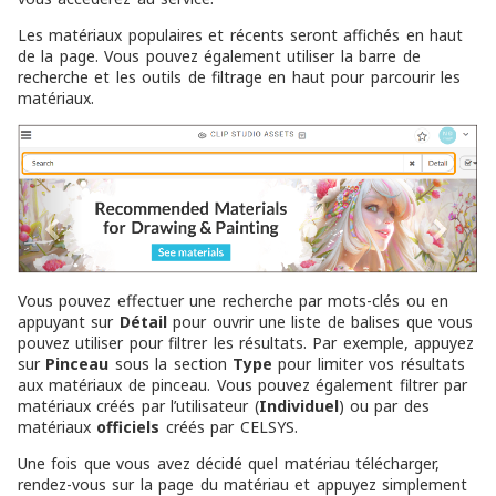
Les matériaux populaires et récents seront affichés en haut
de la page. Vous pouvez également utiliser la barre de
recherche et les outils de filtrage en haut pour parcourir les
matériaux.
Vous pouvez effectuer une recherche par mots-clés ou en
appuyant sur
Détail
pour ouvrir une liste de balises que vous
pouvez utiliser pour filtrer les résultats. Par exemple, appuyez
sur
Pinceau
sous la section
Type
pour limiter vos résultats
aux matériaux de pinceau. Vous pouvez également filtrer par
matériaux créés par l’utilisateur (
Individuel
) ou par des
matériaux
officiels
créés par CELSYS.
Une fois que vous avez décidé quel matériau télécharger,
rendez-vous sur la page du matériau et appuyez simplement