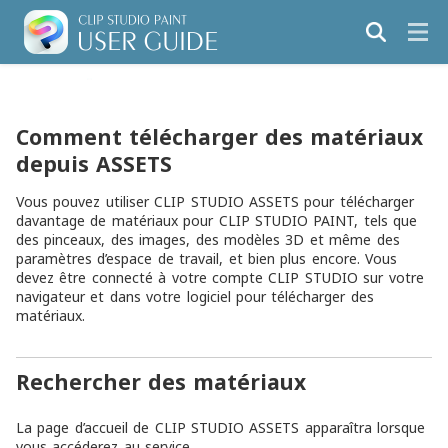
Comment télécharger des matériaux
depuis ASSETS
Vous pouvez utiliser CLIP STUDIO ASSETS pour télécharger
davantage de matériaux pour CLIP STUDIO PAINT, tels que
des pinceaux, des images, des modèles 3D et même des
paramètres d’espace de travail, et bien plus encore. Vous
devez être connecté à votre compte CLIP STUDIO sur votre
navigateur et dans votre logiciel pour télécharger des
matériaux.
Rechercher des matériaux
La page d’accueil de CLIP STUDIO ASSETS apparaîtra lorsque
vous accéderez au service.