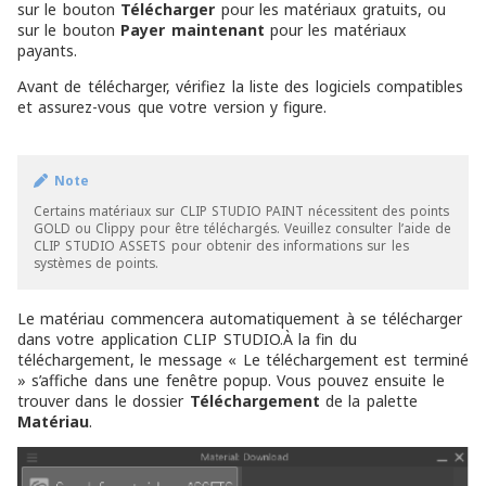
sur le bouton
Télécharger
pour les matériaux gratuits, ou
sur le bouton
Payer maintenant
pour les matériaux
payants.
Avant de télécharger, vérifiez la liste des logiciels compatibles
et assurez-vous que votre version y figure.
Note
Certains matériaux sur CLIP STUDIO PAINT nécessitent des points
GOLD ou Clippy pour être téléchargés. Veuillez consulter
l’aide de
CLIP STUDIO ASSETS
pour obtenir des informations sur les
systèmes de points.
Le matériau commencera automatiquement à se télécharger
dans votre application CLIP STUDIO.À la fin du
téléchargement, le message « Le téléchargement est terminé
» s’affiche dans une fenêtre popup. Vous pouvez ensuite le
trouver dans le dossier
Téléchargement
de la palette
Matériau
.