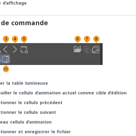
 d’affichage
e de commande
ver la table lumineuse
uiller le cellulo d’animation actuel comme cible d’édition
ctionner le cellulo précédent
tionner le cellulo suivant
eau cellulo d’animation
tionner et enregistrer le fichier