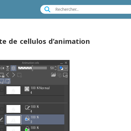
te de cellulos d’animation