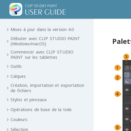
Mises à jour dans la version 4.0
Débuter avec CLIP STUDIO PAINT
Palet
(Windows/macOS)
Commencer avec CLIP STUDIO
PAINT sur les tablettes
Outils
Calques
Création, importation et exportation
de fichiers
Stylos et pinceaux
Opérations de base de la toile
Couleurs
Sélection