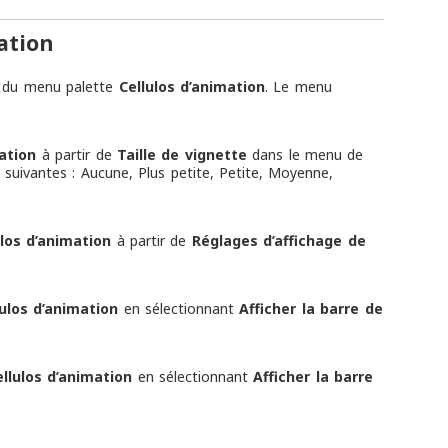
ation
r du menu palette
Cellulos d’animation
. Le menu
ation
à partir de
Taille de vignette
dans le menu de
s suivantes : Aucune, Plus petite, Petite, Moyenne,
ulos d’animation
à partir de
Réglages d’affichage de
lulos d’animation
en sélectionnant
Afficher la barre de
ellulos d’animation
en sélectionnant
Afficher la barre