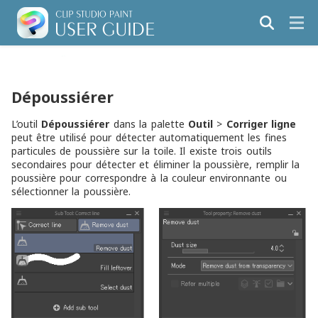
Dépoussiérer
L’outil
Dépoussiérer
dans la palette
Outil
>
Corriger ligne
peut être utilisé pour détecter automatiquement les fines
particules de poussière sur la toile. Il existe trois outils
secondaires pour détecter et éliminer la poussière, remplir la
poussière pour correspondre à la couleur environnante ou
sélectionner la poussière.