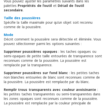
Vous pouvez ajuster les paramètres suivants dans les
palettes
Propriétés de l’outil
et
Détail de l’outil
secondaire
.
Taille des poussières
Spécifie la taille maximale pour qu’un objet soit reconnu
comme de la poussière.
Mode
Décrit comment la poussière sera détectée et éliminée. Vous
pouvez sélectionner parmi les options suivantes :
Supprimer poussières opaques
: les taches opaques ou
semi-opaques de petite taille entourées de transparence sont
reconnues comme de la poussière. La poussière est
remplacée par la transparence.
Supprimer poussières sur fond blanc
: les petites taches
non blanches entourées de blanc sont reconnues comme de
la poussière. La poussière est remplacée par du blanc.
Remplir trous transparents avec couleur avoisinante
:
les petites taches transparentes ou semi-transparentes dans
les zones opaques sont reconnues comme de la poussière.
La poussière est remplacée par la couleur principale de