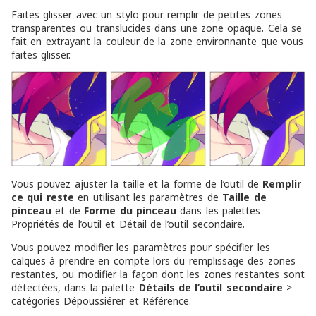
Faites glisser avec un stylo pour remplir de petites zones
transparentes ou translucides dans une zone opaque. Cela se
fait en extrayant la couleur de la zone environnante que vous
faites glisser.
Vous pouvez ajuster la taille et la forme de l’outil de
Remplir
ce qui reste
en utilisant les paramètres de
Taille de
pinceau
et de
Forme du pinceau
dans les palettes
Propriétés de l’outil et Détail de l’outil secondaire.
Vous pouvez modifier les paramètres pour spécifier les
calques à prendre en compte lors du remplissage des zones
restantes, ou modifier la façon dont les zones restantes sont
détectées, dans la palette
Détails de l’outil secondaire
>
catégories Dépoussiérer et Référence.