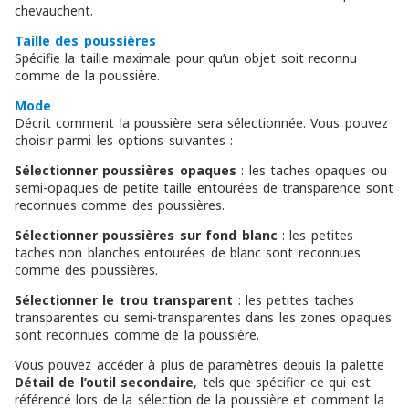
chevauchent.
Taille des poussières
Spécifie la taille maximale pour qu’un objet soit reconnu
comme de la poussière.
Mode
Décrit comment la poussière sera sélectionnée. Vous pouvez
choisir parmi les options suivantes :
Sélectionner poussières opaques
: les taches opaques ou
semi-opaques de petite taille entourées de transparence sont
reconnues comme des poussières.
Sélectionner poussières sur fond blanc
: les petites
taches non blanches entourées de blanc sont reconnues
comme des poussières.
Sélectionner le trou transparent
: les petites taches
transparentes ou semi-transparentes dans les zones opaques
sont reconnues comme de la poussière.
Vous pouvez accéder à plus de paramètres depuis la palette
Détail de l’outil secondaire
, tels que spécifier ce qui est
référencé lors de la sélection de la poussière et comment la