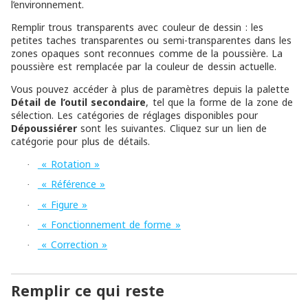
l’environnement.
Remplir trous transparents avec couleur de dessin : les
petites taches transparentes ou semi-transparentes dans les
zones opaques sont reconnues comme de la poussière. La
poussière est remplacée par la couleur de dessin actuelle.
Vous pouvez accéder à plus de paramètres depuis la palette
Détail de l’outil secondaire
, tel que la forme de la zone de
sélection. Les catégories de réglages disponibles pour
Dépoussiérer
sont les suivantes. Cliquez sur un lien de
catégorie pour plus de détails.
« Rotation »
·
« Référence »
·
« Figure »
·
« Fonctionnement de forme »
·
« Correction »
·
Remplir ce qui reste