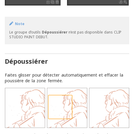
Note
Le groupe d’outils
Dépoussiérer
n’est pas disponible dans CLIP
STUDIO PAINT DEBUT.
Dépoussiérer
Faites glisser pour détecter automatiquement et effacer la
poussière de la zone fermée.