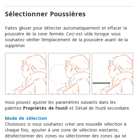
Sélectionner Poussières
Faites glisser pour détecter automatiquement et effacer la
poussière de la zone fermée. Ceci est utile lorsque vous
souhaitez vérifier l’emplacement de la poussière avant de la
supprimer.
Vous pouvez ajuster les paramètres suivants dans les
palettes
Propriétés de l’outil
et Détail de l’outil secondaire.
Mode de sélection
Choisissez si vous souhaitez créer une nouvelle sélection à
chaque fois, ajouter à une zone de sélection existante,
désélectionner des zones ou sélectionner des zones qui se