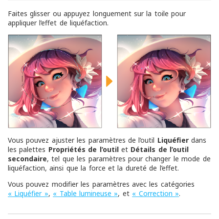
Faites glisser ou appuyez longuement sur la toile pour
appliquer l’effet de liquéfaction.
Vous pouvez ajuster les paramètres de l’outil
Liquéfier
dans
les palettes
Propriétés de l’outil
et
Détails de l’outil
secondaire
, tel que les paramètres pour changer le mode de
liquéfaction, ainsi que la force et la dureté de l’effet.
Vous pouvez modifier les paramètres avec les catégories
« Liquéfier »
,
« Table lumineuse »
, et
« Correction »
.