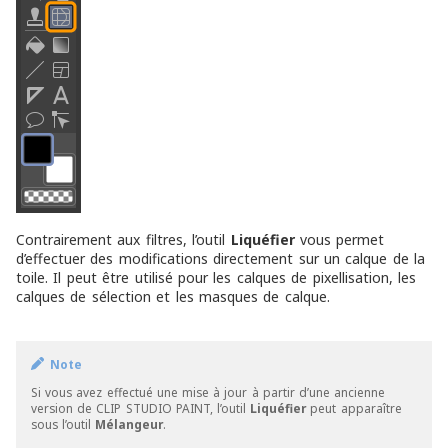
Contrairement aux filtres, l’outil
Liquéfier
vous permet
d’effectuer des modifications directement sur un calque de la
toile. Il peut être utilisé pour les calques de pixellisation, les
calques de sélection et les masques de calque.
Note
Si vous avez effectué une mise à jour à partir d’une ancienne
version de CLIP STUDIO PAINT, l’outil
Liquéfier
peut apparaître
sous l’outil
Mélangeur
.