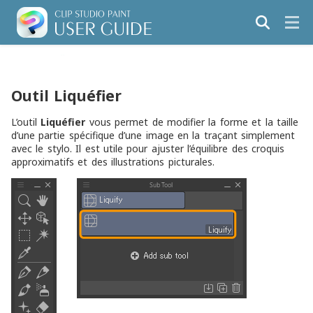
Outil Liquéfier
L’outil
Liquéfier
vous permet de modifier la forme et la taille
d’une partie spécifique d’une image en la traçant simplement
avec le stylo. Il est utile pour ajuster l’équilibre des croquis
approximatifs et des illustrations picturales.