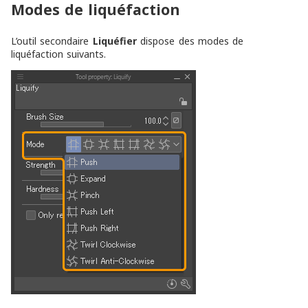
Modes de liquéfaction
L’outil secondaire
Liquéfier
dispose des modes de
liquéfaction suivants.