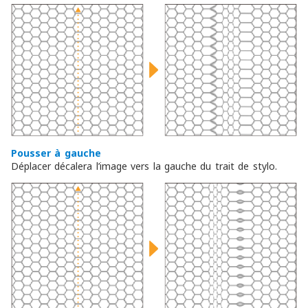
Pousser à gauche
Déplacer décalera l’image vers la gauche du trait de stylo.