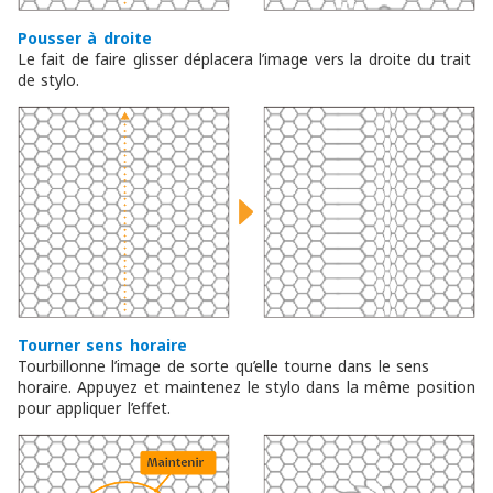
Pousser à droite
Le fait de faire glisser déplacera l’image vers la droite du trait
de stylo.
Tourner sens horaire
Tourbillonne l’image de sorte qu’elle tourne dans le sens
horaire. Appuyez et maintenez le stylo dans la même position
pour appliquer l’effet.