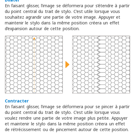
En faisant glisser, l’image se déformera pour s’étendre à partir
du point central du trait de stylo. C’est utile lorsque vous
souhaitez agrandir une partie de votre image. Appuyer et
maintenir le stylo dans la même position créera un effet
d’expansion autour de cette position.
Contracter
En faisant glisser, l’image se déformera pour se pincer à partir
du point central du trait de stylo. C’est utile lorsque vous
voulez rendre une partie de votre image plus petite. Appuyer
et maintenir le stylo dans la même position créera un effet
de rétrécissement ou de pincement autour de cette position.