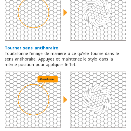
Tourner sens antihoraire
Tourbillonne l’image de manière à ce qu’elle tourne dans le
sens antihoraire. Appuyez et maintenez le stylo dans la
même position pour appliquer l’effet.