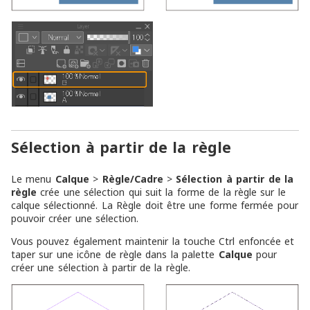
Sélection à partir de la règle
Le menu
Calque
>
Règle/Cadre
>
Sélection à partir de la
règle
crée une sélection qui suit la forme de la règle sur le
calque sélectionné. La Règle doit être une forme fermée pour
pouvoir créer une sélection.
Vous pouvez également maintenir la touche Ctrl enfoncée et
taper sur une icône de règle dans la palette
Calque
pour
créer une sélection à partir de la règle.