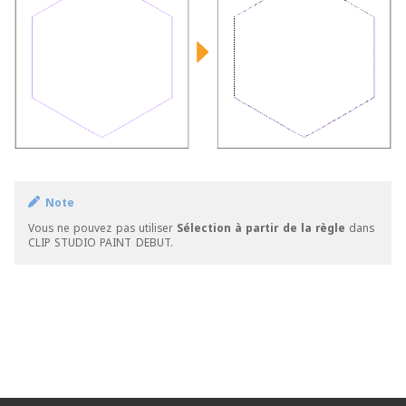
Note
Vous ne pouvez pas utiliser
Sélection à partir de la règle
dans
CLIP STUDIO PAINT DEBUT.