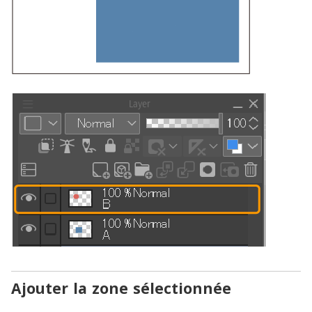
Ajouter la zone sélectionnée