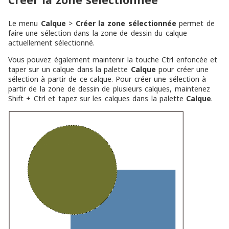
Créer la zone sélectionnée
Le menu
Calque
>
Créer la zone sélectionnée
permet de
faire une sélection dans la zone de dessin du calque
actuellement sélectionné.
Vous pouvez également maintenir la touche Ctrl enfoncée et
taper sur un calque dans la palette
Calque
pour créer une
sélection à partir de ce calque. Pour créer une sélection à
partir de la zone de dessin de plusieurs calques, maintenez
Shift + Ctrl et tapez sur les calques dans la palette
Calque
.