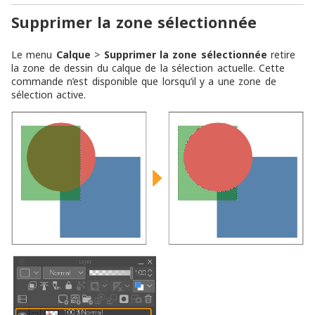
Supprimer la zone sélectionnée
Le menu
Calque
>
Supprimer la zone sélectionnée
retire
la zone de dessin du calque de la sélection actuelle. Cette
commande n’est disponible que lorsqu’il y a une zone de
sélection active.