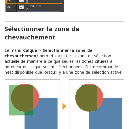
Sélectionner la zone de
chevauchement
Le menu
Calque
>
Sélectionner la zone de
chevauchement
permet d’ajuster la zone de sélection
actuelle de manière à ce que seules les zones situées à
l’intérieur du calque soient sélectionnées. Cette commande
n’est disponible que lorsqu’il y a une zone de sélection active.