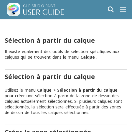
Sélection à partir du calque
Il existe également des outils de sélection spécifiques aux
calques qui se trouvent dans le menu
Calque
.
Sélection à partir du calque
Utilisez le menu
Calque
>
Sélection à partir du calque
pour créer une sélection à partir de la zone de dessin des
calques actuellement sélectionnés. Si plusieurs calques sont
sélectionnés, la sélection sera effectuée à partir des zones
de dessin de tous les calques sélectionnés.