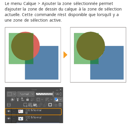
Le menu
Calque
>
Ajouter la zone sélectionnée
permet
d’ajouter la zone de dessin du calque à la zone de sélection
actuelle. Cette commande n’est disponible que lorsqu’il y a
une zone de sélection active.