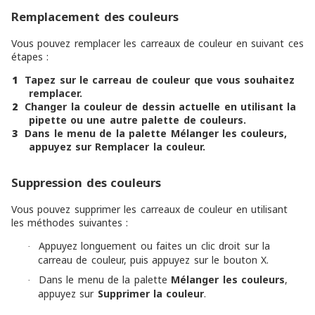
Remplacement des couleurs
Vous pouvez remplacer les carreaux de couleur en suivant ces
étapes :
1
Tapez sur le carreau de couleur que vous souhaitez
remplacer.
2
Changer la couleur de dessin actuelle en utilisant la
pipette ou une autre palette de couleurs.
3
Dans le menu de la palette
Mélanger les couleurs
,
appuyez sur
Remplacer la couleur
.
Suppression des couleurs
Vous pouvez supprimer les carreaux de couleur en utilisant
les méthodes suivantes :
Appuyez longuement ou faites un clic droit sur la
·
carreau de couleur, puis appuyez sur le bouton X.
Dans le menu de la palette
Mélanger les couleurs
,
·
appuyez sur
Supprimer la couleur
.