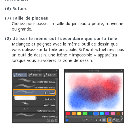
(6)
Refaire
(7)
Taille de pinceau
Cliquez pour passer la taille du pinceau à petite, moyenne
ou grande.
(8)
Utiliser le même outil secondaire que sur la toile
Mélangez et peignez avec le même outil de dessin que
vous utilisez sur la toile principale. Si l’outil actuel n’est pas
un outil de dessin, une icône « impossible » apparaîtra
lorsque vous survolerez la zone de dessin.