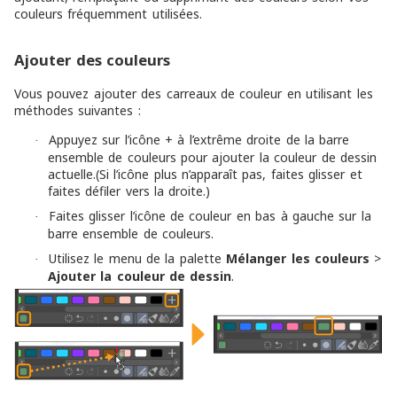
couleurs fréquemment utilisées.
Ajouter des couleurs
Vous pouvez ajouter des carreaux de couleur en utilisant les
méthodes suivantes :
Appuyez sur l’icône + à l’extrême droite de la barre
·
ensemble de couleurs pour ajouter la couleur de dessin
actuelle.(Si l’icône plus n’apparaît pas, faites glisser et
faites défiler vers la droite.)
Faites glisser l’icône de couleur en bas à gauche sur la
·
barre ensemble de couleurs.
Utilisez le menu de la palette
Mélanger les couleurs
>
·
Ajouter la couleur de dessin
.