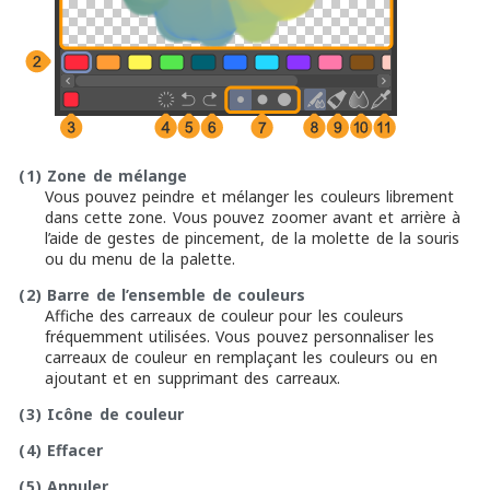
(1)
Zone de mélange
Vous pouvez peindre et mélanger les couleurs librement
dans cette zone. Vous pouvez zoomer avant et arrière à
l’aide de gestes de pincement, de la molette de la souris
ou du menu de la palette.
(2)
Barre de l’ensemble de couleurs
Affiche des carreaux de couleur pour les couleurs
fréquemment utilisées. Vous pouvez personnaliser les
carreaux de couleur en remplaçant les couleurs ou en
ajoutant et en supprimant des carreaux.
(3)
Icône de couleur
(4)
Effacer
(5)
Annuler