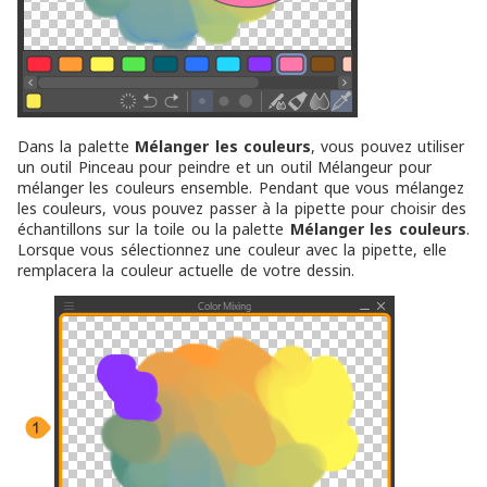
Dans la palette
Mélanger les couleurs
, vous pouvez utiliser
un outil Pinceau pour peindre et un outil Mélangeur pour
mélanger les couleurs ensemble. Pendant que vous mélangez
les couleurs, vous pouvez passer à la pipette pour choisir des
échantillons sur la toile ou la palette
Mélanger les couleurs
.
Lorsque vous sélectionnez une couleur avec la pipette, elle
remplacera la couleur actuelle de votre dessin.