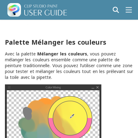
Palette Mélanger les couleurs
Avec la palette
Mélanger les couleurs
, vous pouvez
mélanger les couleurs ensemble comme une palette de
peinture traditionnelle. Vous pouvez l’utiliser comme une zone
pour tester et mélanger les couleurs tout en les prélevant sur
la toile avec la pipette.