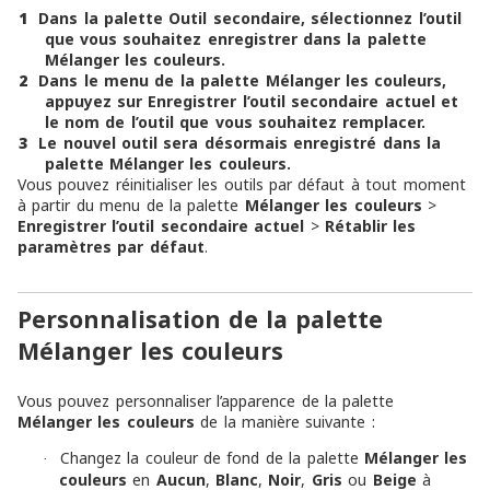
1
Dans la palette Outil secondaire, sélectionnez l’outil
que vous souhaitez enregistrer dans la palette
Mélanger les couleurs
.
2
Dans le menu de la palette
Mélanger les couleurs
,
appuyez sur
Enregistrer l’outil secondaire actuel
et
le nom de l’outil que vous souhaitez remplacer.
3
Le nouvel outil sera désormais enregistré dans la
palette
Mélanger les couleurs
.
Vous pouvez réinitialiser les outils par défaut à tout moment
à partir du menu de la palette
Mélanger les couleurs
>
Enregistrer l’outil secondaire actuel
>
Rétablir les
paramètres par défaut
.
Personnalisation de la palette
Mélanger les couleurs
Vous pouvez personnaliser l’apparence de la palette
Mélanger les couleurs
de la manière suivante :
Changez la couleur de fond de la palette
Mélanger les
·
couleurs
en
Aucun
,
Blanc
,
Noir
,
Gris
ou
Beige
à