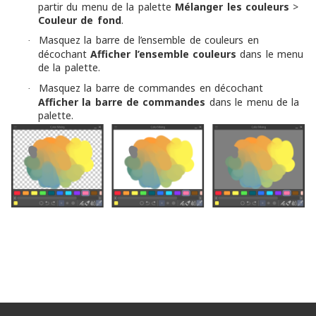
partir du menu de la palette
Mélanger les couleurs
>
Couleur de fond
.
Masquez la barre de l’ensemble de couleurs en
·
décochant
Afficher l’ensemble couleurs
dans le menu
de la palette.
Masquez la barre de commandes en décochant
·
Afficher la barre de commandes
dans le menu de la
palette.