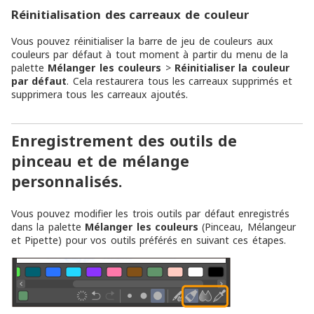
Réinitialisation des carreaux de couleur
Vous pouvez réinitialiser la barre de jeu de couleurs aux
couleurs par défaut à tout moment à partir du menu de la
palette
Mélanger les couleurs
>
Réinitialiser la couleur
par défaut
. Cela restaurera tous les carreaux supprimés et
supprimera tous les carreaux ajoutés.
Enregistrement des outils de
pinceau et de mélange
personnalisés.
Vous pouvez modifier les trois outils par défaut enregistrés
dans la palette
Mélanger les couleurs
(Pinceau, Mélangeur
et Pipette) pour vos outils préférés en suivant ces étapes.