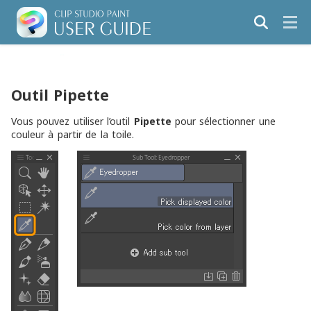
Outil Pipette
Vous pouvez utiliser l’outil
Pipette
pour sélectionner une
couleur à partir de la toile.