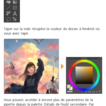
Taper sur la toile récupère la couleur du dessin à l’endroit où
vous avez tapé.
Vous pouvez accéder à encore plus de paramètres de la
pipette depuis la palette Détails de l’outil secondaire. Par