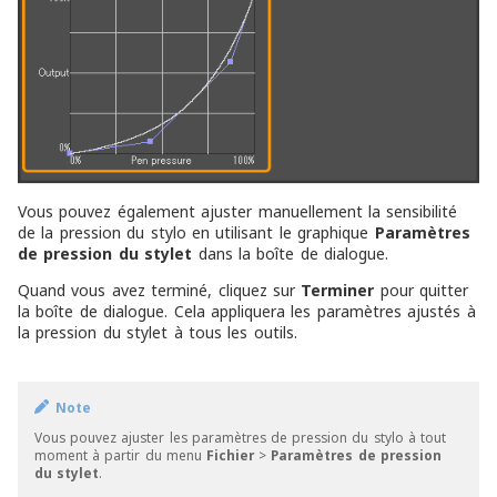
Vous pouvez également ajuster manuellement la sensibilité
de la pression du stylo en utilisant le graphique
Paramètres
de pression du stylet
dans la boîte de dialogue.
Quand vous avez terminé, cliquez sur
Terminer
pour quitter
la boîte de dialogue. Cela appliquera les paramètres ajustés à
la pression du stylet à tous les outils.
Note
Vous pouvez ajuster les paramètres de pression du stylo à tout
moment à partir du menu
Fichier
>
Paramètres de pression
du stylet
.