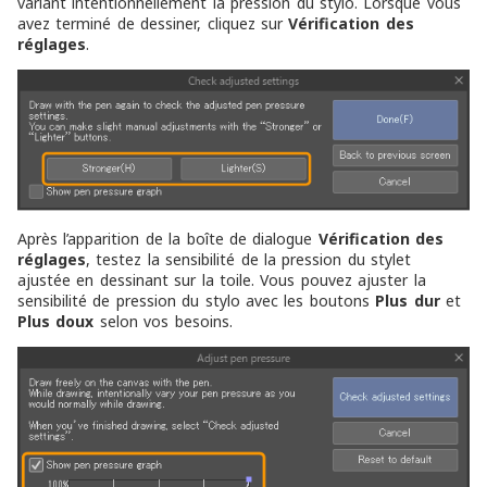
variant intentionnellement la pression du stylo. Lorsque vous
avez terminé de dessiner, cliquez sur
Vérification des
réglages
.
Après l’apparition de la boîte de dialogue
Vérification des
réglages
, testez la sensibilité de la pression du stylet
ajustée en dessinant sur la toile. Vous pouvez ajuster la
sensibilité de pression du stylo avec les boutons
Plus dur
et
Plus doux
selon vos besoins.