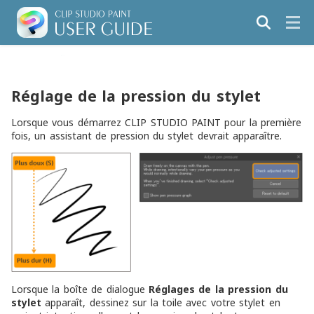
Réglage de la pression du stylet
Lorsque vous démarrez CLIP STUDIO PAINT pour la première
fois, un assistant de pression du stylet devrait apparaître.
Lorsque la boîte de dialogue
Réglages de la pression du
stylet
apparaît, dessinez sur la toile avec votre stylet en