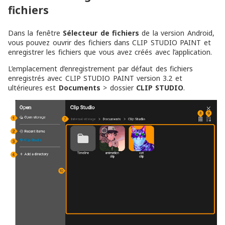
fichiers
Dans la fenêtre
Sélecteur de fichiers
de la version Android,
vous pouvez ouvrir des fichiers dans CLIP STUDIO PAINT et
enregistrer les fichiers que vous avez créés avec l’application.
L’emplacement d’enregistrement par défaut des fichiers
enregistrés avec CLIP STUDIO PAINT version 3.2 et
ultérieures est
Documents
> dossier
CLIP STUDIO
.