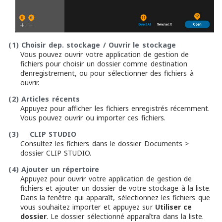
(1)
Choisir dep. stockage / Ouvrir le stockage
Vous pouvez ouvrir votre application de gestion de
fichiers pour choisir un dossier comme destination
d’enregistrement, ou pour sélectionner des fichiers à
ouvrir.
(2)
Articles récents
Appuyez pour afficher les fichiers enregistrés récemment.
Vous pouvez ouvrir ou importer ces fichiers.
(3)
CLIP STUDIO
Consultez les fichiers dans le dossier Documents >
dossier CLIP STUDIO.
(4)
Ajouter un répertoire
Appuyez pour ouvrir votre application de gestion de
fichiers et ajouter un dossier de votre stockage à la liste.
Dans la fenêtre qui apparaît, sélectionnez les fichiers que
vous souhaitez importer et appuyez sur
Utiliser ce
dossier
. Le dossier sélectionné apparaîtra dans la liste.