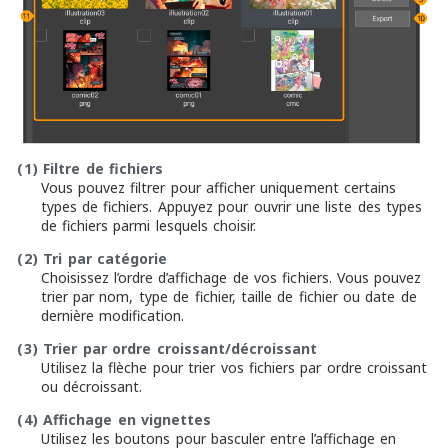
(1)
Filtre de fichiers
Vous pouvez filtrer pour afficher uniquement certains
types de fichiers. Appuyez pour ouvrir une liste des types
de fichiers parmi lesquels choisir.
(2)
Tri par catégorie
Choisissez l’ordre d’affichage de vos fichiers. Vous pouvez
trier par nom, type de fichier, taille de fichier ou date de
dernière modification.
(3)
Trier par ordre croissant/décroissant
Utilisez la flèche pour trier vos fichiers par ordre croissant
ou décroissant.
(4)
Affichage en vignettes
Utilisez les boutons pour basculer entre l’affichage en