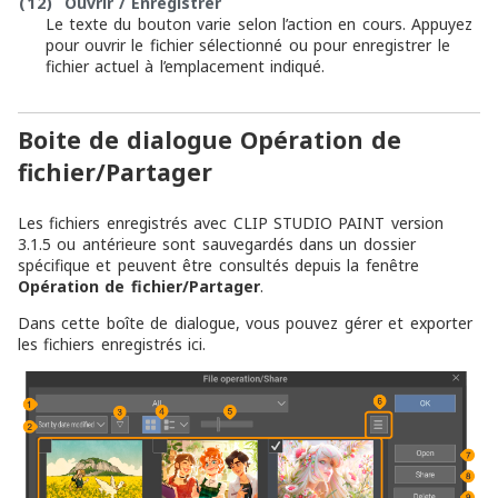
(12)
Ouvrir / Enregistrer
Le texte du bouton varie selon l’action en cours. Appuyez
pour ouvrir le fichier sélectionné ou pour enregistrer le
fichier actuel à l’emplacement indiqué.
Boite de dialogue Opération de
fichier/Partager
Les fichiers enregistrés avec CLIP STUDIO PAINT version
3.1.5 ou antérieure sont sauvegardés dans un dossier
spécifique et peuvent être consultés depuis la fenêtre
Opération de fichier/Partager
.
Dans cette boîte de dialogue, vous pouvez gérer et exporter
les fichiers enregistrés ici.