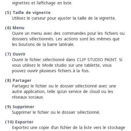
vignettes et l’affichage en liste.
(5)
Taille de vignette
Utilisez le curseur pour ajuster la taille de la vignette.
(6)
Menu
Ouvre un menu avec des commandes pour les fichiers ou
dossiers sélectionnés. Les actions sont les mêmes que
les boutons de la barre latérale.
(7)
Ouvrir
Ouvrir le fichier sélectionné dans CLIP STUDIO PAINT. Si
vous utilisez le Mode studio sur une tablette, vous
pouvez ouvrir plusieurs fichiers à la fois.
(8)
Partager
Partagez le fichier ou le dossier sélectionné avec une
autre application, telle qu’un service de cloud ou les
réseaux sociaux.
(9)
Supprimer
Supprimer le fichier ou le dossier sélectionné.
(10)
Exporter
Exportez une copie d’un fichier de la liste vers le stockage