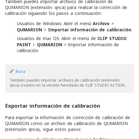
También puedes importar archivos de calibración de
QUMARION (extensión: qnca) para realizar la corrección de
calibración siguiendo los pasos a continuación:
Usuarios de Windows: Abrir el menú
Archivo
>
·
QUMARION
>
Importar información de calibración
.
Usuarios de mac OS: Abrir el menú de
CLIP STUDIO
·
PAINT
>
QUMARION
> Importar información de
calibración.
Nota
También puedes importar archivos de calibración (extensión:
qnca) creados en la versión heredada de CLIP STUDIO ACTION.
Exportar información de calibración
Para exportar la información de corrección de calibración de
QUMARION como un archivo de calibración de QUMARION
(extensión: qnca), sigue estos pasos: