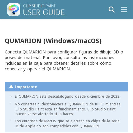
QUMARION (Windows/macOS)
Conecta QUMARION para configurar figuras de dibujo 3D o
poses de material. Por favor, consulta las instrucciones
incluidas en la caja para obtener detalles sobre cómo
conectar y operar el QUMARION.
Importante
El QUMARION está descatalogado desde diciembre de 2022.
·
No conectes ni desconectes el QUMARION de tu PC mientras
·
Clip Studio Paint está en funcionamiento. Clip Studio Paint
puede verse afectado si lo haces.
Los entornos de MacOS que se ejecutan en chips de la serie
·
M de Apple no son compatibles con QUMARION.