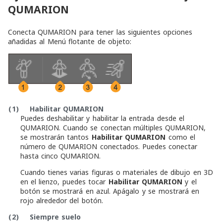
QUMARION
Conecta QUMARION para tener las siguientes opciones
añadidas al Menú flotante de objeto:
(1)
Habilitar QUMARION
Puedes deshabilitar y habilitar la entrada desde el
QUMARION. Cuando se conectan múltiples QUMARION,
se mostrarán tantos
Habilitar QUMARION
como el
número de QUMARION conectados. Puedes conectar
hasta cinco QUMARION.
Cuando tienes varias figuras o materiales de dibujo en 3D
en el lienzo, puedes tocar
Habilitar QUMARION
y el
botón se mostrará en azul. Apágalo y se mostrará en
rojo alrededor del botón.
(2)
Siempre suelo