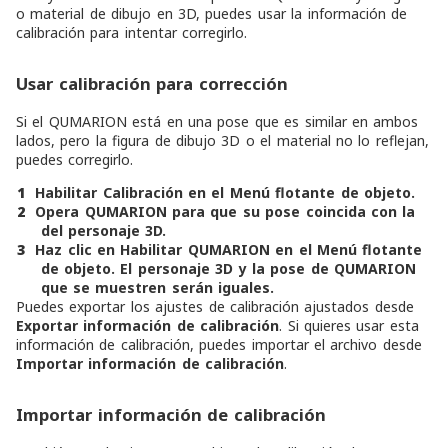
o material de dibujo en 3D, puedes usar la información de
calibración para intentar corregirlo.
Usar calibración para corrección
Si el QUMARION está en una pose que es similar en ambos
lados, pero la figura de dibujo 3D o el material no lo reflejan,
puedes corregirlo.
1
Habilitar
Calibración
en el Menú flotante de objeto.
2
Opera QUMARION para que su pose coincida con la
del personaje 3D.
3
Haz clic en
Habilitar QUMARION
en el Menú flotante
de objeto.
El personaje 3D y la pose de QUMARION
que se muestren serán iguales.
Puedes exportar los ajustes de calibración ajustados desde
Exportar información de calibración
. Si quieres usar esta
información de calibración, puedes importar el archivo desde
Importar información de calibración
.
Importar información de calibración