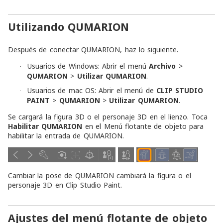
Utilizando QUMARION
Después de conectar QUMARION, haz lo siguiente.
Usuarios de Windows: Abrir el menú
Archivo
>
·
QUMARION
>
Utilizar QUMARION
.
Usuarios de mac OS: Abrir el menú de
CLIP STUDIO
·
PAINT
>
QUMARION
>
Utilizar QUMARION
.
Se cargará la figura 3D o el personaje 3D en el lienzo. Toca
Habilitar QUMARION
en el Menú flotante de objeto para
habilitar la entrada de QUMARION.
Cambiar la pose de QUMARION cambiará la figura o el
personaje 3D en Clip Studio Paint.
Ajustes del menú flotante de objeto