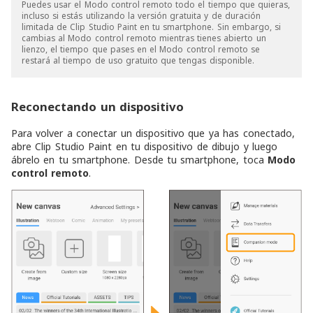
Puedes usar el Modo control remoto todo el tiempo que quieras,
incluso si estás utilizando la versión gratuita y de duración
limitada de Clip Studio Paint en tu smartphone. Sin embargo, si
cambias al Modo control remoto mientras tienes abierto un
lienzo, el tiempo que pases en el Modo control remoto se
restará al tiempo de uso gratuito que tengas disponible.
Reconectando un dispositivo
Para volver a conectar un dispositivo que ya has conectado,
abre Clip Studio Paint en tu dispositivo de dibujo y luego
ábrelo en tu smartphone. Desde tu smartphone, toca
Modo
control remoto
.