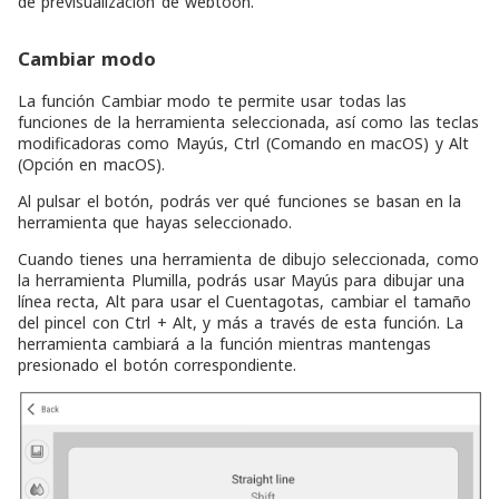
de previsualización de webtoon.
Cambiar modo
La función Cambiar modo te permite usar todas las
funciones de la herramienta seleccionada, así como las teclas
modificadoras como Mayús, Ctrl (Comando en macOS) y Alt
(Opción en macOS).
Al pulsar el botón, podrás ver qué funciones se basan en la
herramienta que hayas seleccionado.
Cuando tienes una herramienta de dibujo seleccionada, como
la herramienta Plumilla, podrás usar Mayús para dibujar una
línea recta, Alt para usar el Cuentagotas, cambiar el tamaño
del pincel con Ctrl + Alt, y más a través de esta función. La
herramienta cambiará a la función mientras mantengas
presionado el botón correspondiente.