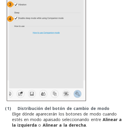
(1)
Distribución del botón de cambio de modo
Elige dónde aparecerán los botones de modo cuando
estés en modo apaisado seleccionando entre
Alinear a
la izquierda
o
Alinear a la derecha
.