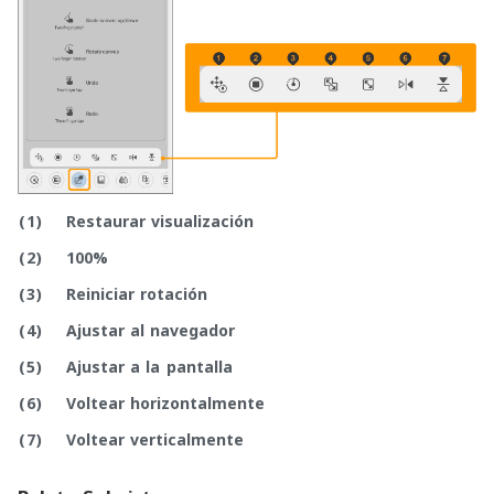
(1)
Restaurar visualización
(2)
100%
(3)
Reiniciar rotación
(4)
Ajustar al navegador
(5)
Ajustar a la pantalla
(6)
Voltear horizontalmente
(7)
Voltear verticalmente