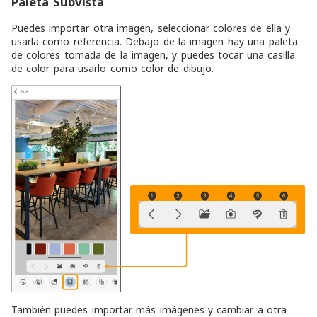
Paleta Subvista
Puedes importar otra imagen, seleccionar colores de ella y
usarla como referencia. Debajo de la imagen hay una paleta
de colores tomada de la imagen, y puedes tocar una casilla
de color para usarlo como color de dibujo.
También puedes importar más imágenes y cambiar a otra