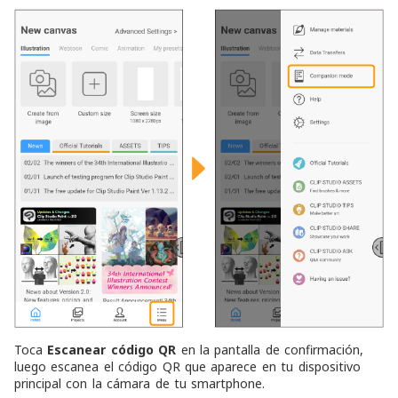
Toca
Escanear código QR
en la pantalla de confirmación,
luego escanea el código QR que aparece en tu dispositivo
principal con la cámara de tu smartphone.