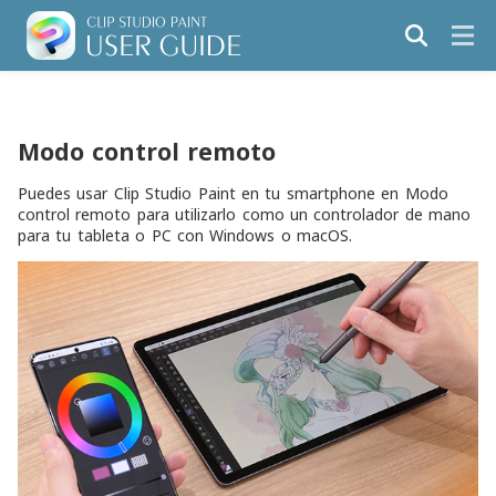
Modo control remoto
Puedes usar Clip Studio Paint en tu smartphone en Modo
control remoto para utilizarlo como un controlador de mano
para tu tableta o PC con Windows o macOS.