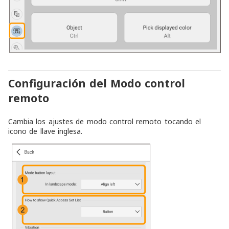
Configuración del Modo control
remoto
Cambia los ajustes de modo control remoto tocando el
icono de llave inglesa.