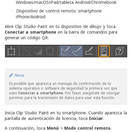
Windows/macOS/iPad/tableta Android/Chromebook
Dispositivo de control remoto: smartphone
·
iPhone/Android
Abre Clip Studio Paint en tu dispositivo de dibujo y toca
Conectar a smartphone
en la barra de comandos para
generar un código QR.
Nota
Es posible que aparezca un mensaje de confirmación de tu
sistema operativo o software de seguridad la primera vez que
uses
Conectar a smartphone
.
Por favor, asegúrate de otorgar
permiso para la transmisión de datos para usar esta función.
Inicia Clip Studio Paint en tu smartphone. Cuando aparezca la
pantalla de autenticación de licencia, toca
Iniciar
.
A continuación, toca
Menú
>
Modo control remoto
.