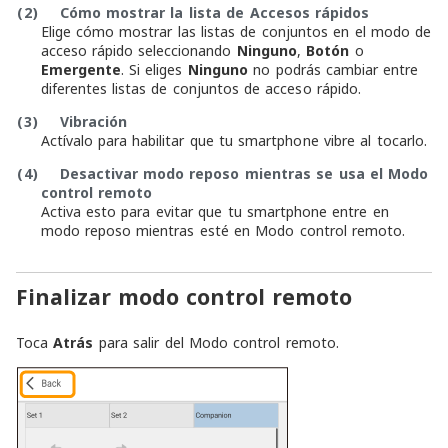
(2)
Cómo mostrar la lista de Accesos rápidos
Elige cómo mostrar las listas de conjuntos en el modo de
acceso rápido seleccionando
Ninguno
,
Botón
o
Emergente
. Si eliges
Ninguno
no podrás cambiar entre
diferentes listas de conjuntos de acceso rápido.
(3)
Vibración
Actívalo para habilitar que tu smartphone vibre al tocarlo.
(4)
Desactivar modo reposo mientras se usa el Modo
control remoto
Activa esto para evitar que tu smartphone entre en
modo reposo mientras esté en Modo control remoto.
Finalizar modo control remoto
Toca
Atrás
para salir del Modo control remoto.