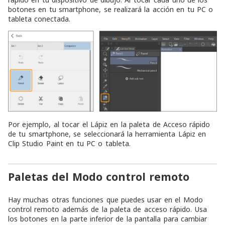
botones en tu smartphone, se realizará la acción en tu PC o
tableta conectada.
Por ejemplo, al tocar el Lápiz en la paleta de Acceso rápido
de tu smartphone, se seleccionará la herramienta Lápiz en
Clip Studio Paint en tu PC o tableta.
Paletas del Modo control remoto
Hay muchas otras funciones que puedes usar en el Modo
control remoto además de la paleta de acceso rápido. Usa
los botones en la parte inferior de la pantalla para cambiar