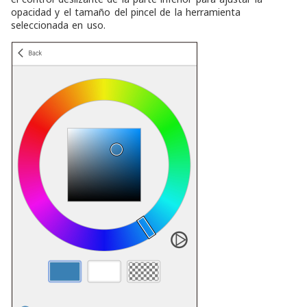
opacidad y el tamaño del pincel de la herramienta
seleccionada en uso.