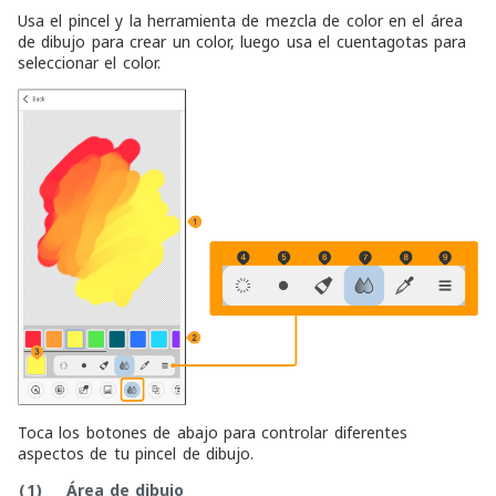
Usa el pincel y la herramienta de mezcla de color en el área
de dibujo para crear un color, luego usa el cuentagotas para
seleccionar el color.
Toca los botones de abajo para controlar diferentes
aspectos de tu pincel de dibujo.
(1)
Área de dibujo