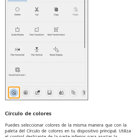
Círculo de colores
Puedes seleccionar colores de la misma manera que con la
paleta del Círculo de colores en tu dispositivo principal. Utiliza
el control deslizante de la parte inferior para ajustar la