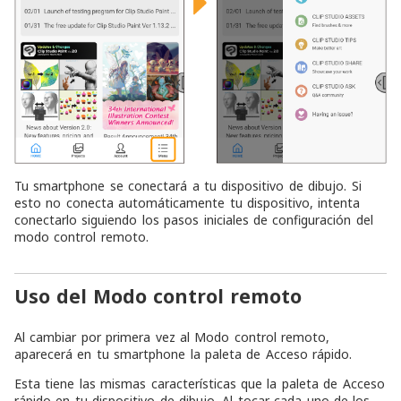
Tu smartphone se conectará a tu dispositivo de dibujo. Si
esto no conecta automáticamente tu dispositivo, intenta
conectarlo siguiendo los pasos iniciales de configuración del
modo control remoto.
Uso del Modo control remoto
Al cambiar por primera vez al Modo control remoto,
aparecerá en tu smartphone la paleta de Acceso rápido.
Esta tiene las mismas características que la paleta de Acceso
rápido en tu dispositivo de dibujo. Al tocar cada uno de los