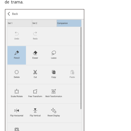
de trama.