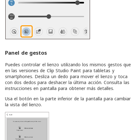
Panel de gestos
Puedes controlar el lienzo utilizando los mismos gestos que
en las versiones de Clip Studio Paint para tabletas y
smartphones. Desliza un dedo para mover el lienzo y toca
con dos dedos para deshacer la última acción. Consulta las
instrucciones en pantalla para obtener más detalles.
Usa el botón en la parte inferior de la pantalla para cambiar
la vista del lienzo.