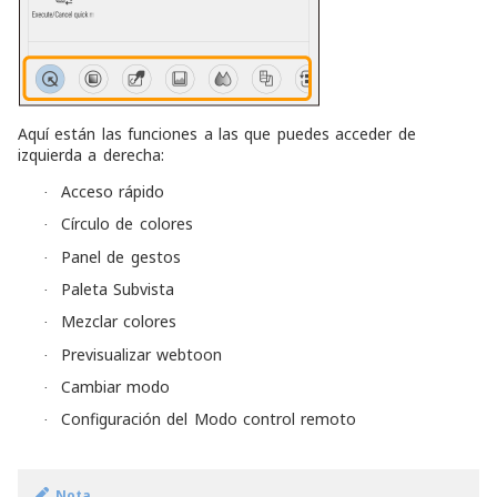
Aquí están las funciones a las que puedes acceder de
izquierda a derecha:
Acceso rápido
·
Círculo de colores
·
Panel de gestos
·
Paleta Subvista
·
Mezclar colores
·
Previsualizar webtoon
·
Cambiar modo
·
Configuración del Modo control remoto
·
Nota