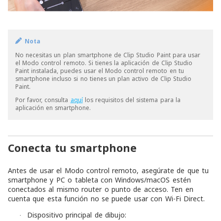
Nota
No necesitas un plan smartphone de Clip Studio Paint para usar
el Modo control remoto. Si tienes la aplicación de Clip Studio
Paint instalada, puedes usar el Modo control remoto en tu
smartphone incluso si no tienes un plan activo de Clip Studio
Paint.
Por favor, consulta
aquí
los requisitos del sistema para la
aplicación en smartphone.
Conecta tu smartphone
Antes de usar el Modo control remoto, asegúrate de que tu
smartphone y PC o tableta con Windows/macOS estén
conectados al mismo router o punto de acceso. Ten en
cuenta que esta función no se puede usar con Wi-Fi Direct.
Dispositivo principal de dibujo:
·