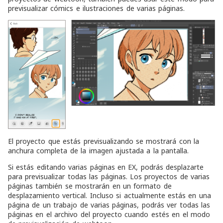
previsualizar cómics e ilustraciones de varias páginas.
El proyecto que estás previsualizando se mostrará con la
anchura completa de la imagen ajustada a la pantalla.
Si estás editando varias páginas en EX, podrás desplazarte
para previsualizar todas las páginas. Los proyectos de varias
páginas también se mostrarán en un formato de
desplazamiento vertical. Incluso si actualmente estás en una
página de un trabajo de varias páginas, podrás ver todas las
páginas en el archivo del proyecto cuando estés en el modo