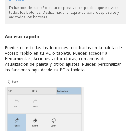
En función del tamaño de tu dispositivo, es posible que no veas
todos los botones. Desliza hacia la izquierda para desplazarte y
ver todos los botones.
Acceso rápido
Puedes usar todas las funciones registradas en la paleta de
Acceso rápido en tu PC o tableta. Puedes acceder a
Herramientas, Acciones automáticas, comandos de
visualización de paleta y otros ajustes. Puedes personalizar
las funciones aquí desde tu PC o tableta.