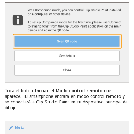
Toca el botón
Iniciar el Modo control remoto
que
aparece. Tu smartphone entrará en modo control remoto y
se conectará a Clip Studio Paint en tu dispositivo principal de
dibujo.
Nota