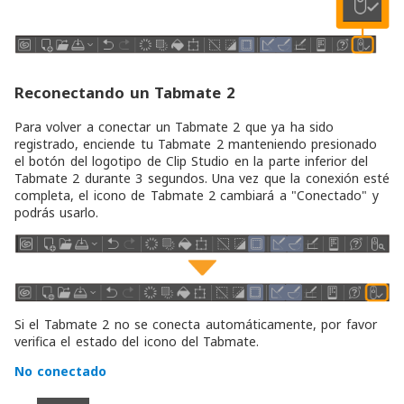
Reconectando un Tabmate 2
Para volver a conectar un Tabmate 2 que ya ha sido
registrado, enciende tu Tabmate 2 manteniendo presionado
el botón del logotipo de Clip Studio en la parte inferior del
Tabmate 2 durante 3 segundos. Una vez que la conexión esté
completa, el icono de Tabmate 2 cambiará a "Conectado" y
podrás usarlo.
Si el Tabmate 2 no se conecta automáticamente, por favor
verifica el estado del icono del Tabmate.
No conectado