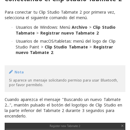
Para conectar tu Clip Studio Tabmate 2 por primera vez,
selecciona el siguiente comando del menú.
Usuarios de Windows: Menú
Archivo
>
Clip Studio
·
Tabmate
>
Registrar nuevo Tabmate 2
Usuarios de macOS/tabletas: menú del logo de Clip
·
Studio Paint >
Clip Studio Tabmate
>
Registrar
nuevo Tabmate 2
.
Nota
Si aparece un mensaje solicitando permiso para usar Bluetooth,
por favor permítelo.
Cuando aparezca el mensaje "Buscando un nuevo Tabmate
2...", mantén pulsado el botón del logotipo de Clip Studio en
la parte inferior del Tabmate 2 durante 3 segundos para
encenderlo.