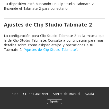
Tu dispositivo está buscando un Clip Studio Tabmate 2.
Enciende el Tabmate 2 para conectarlo.
Ajustes de Clip Studio Tabmate 2
La configuración para Clip Studio Tabmate 2 es la misma que
la de Clip Studio Tabmate. Consulta a continuación para más
detalles sobre cómo asignar atajos y operaciones a tu
Tabmate 2:
"Ajustes de Clip Studio Tabmate"
.
Inicio
CLIP STUDIO.net
Acerca del manual
Ayuda