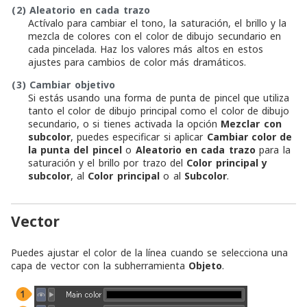
(2)
Aleatorio en cada trazo
Actívalo para cambiar el tono, la saturación, el brillo y la
mezcla de colores con el color de dibujo secundario en
cada pincelada. Haz los valores más altos en estos
ajustes para cambios de color más dramáticos.
(3)
Cambiar objetivo
Si estás usando una forma de punta de pincel que utiliza
tanto el color de dibujo principal como el color de dibujo
secundario, o si tienes activada la opción
Mezclar con
subcolor
, puedes especificar si aplicar
Cambiar color de
la punta del pincel
o
Aleatorio en cada trazo
para la
saturación y el brillo por trazo del
Color principal y
subcolor
, al
Color principal
o al
Subcolor
.
Vector
Puedes ajustar el color de la línea cuando se selecciona una
capa de vector con la subherramienta
Objeto
.