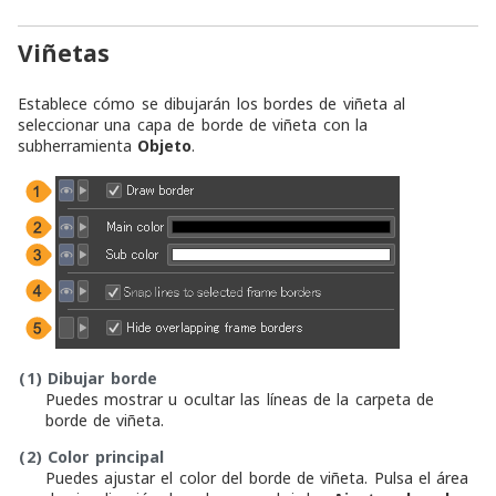
Viñetas
Establece cómo se dibujarán los bordes de viñeta al
seleccionar una capa de borde de viñeta con la
subherramienta
Objeto
.
(1)
Dibujar borde
Puedes mostrar u ocultar las líneas de la carpeta de
borde de viñeta.
(2)
Color principal
Puedes ajustar el color del borde de viñeta. Pulsa el área