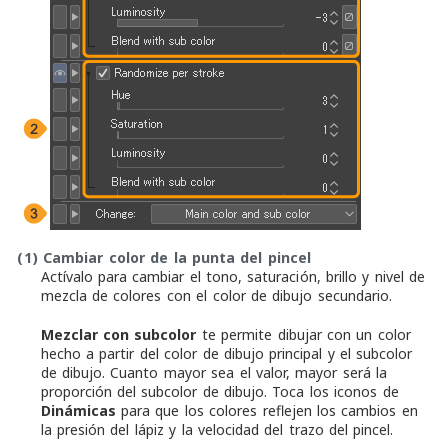
(1)
Cambiar color de la punta del pincel
Actívalo para cambiar el tono, saturación, brillo y nivel de
mezcla de colores con el color de dibujo secundario.
Mezclar con subcolor
te permite dibujar con un color
hecho a partir del color de dibujo principal y el subcolor
de dibujo. Cuanto mayor sea el valor, mayor será la
proporción del subcolor de dibujo. Toca los iconos de
Dinámicas
para que los colores reflejen los cambios en
la presión del lápiz y la velocidad del trazo del pincel.