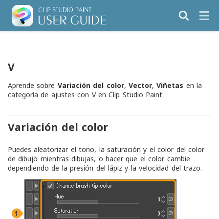
V
Aprende sobre
Variación del color
,
Vector
,
Viñetas
en la
categoría de ajustes con V en Clip Studio Paint.
Variación del color
Puedes aleatorizar el tono, la saturación y el color del color
de dibujo mientras dibujas, o hacer que el color cambie
dependiendo de la presión del lápiz y la velocidad del trazo.