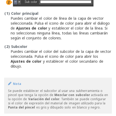
(1)
Color principal
Puedes cambiar el color de línea de la capa de vector
seleccionada. Pulsa el icono de color para abrir el diálogo
de
Ajustes de color
y establecer el color de la línea. Si
no seleccionas ninguna línea, todas las líneas cambiarán
según el conjunto de colores.
(2)
Subcolor
Puedes cambiar el color del subcolor de la capa de vector
seleccionada. Pulsa el icono de color para abrir los
Ajustes de color
y establecer el color secundario de
dibujo.
Nota
Se puede establecer el subcolor al usar una subherramienta o
pincel que tenga la opción de
Mezclar con subcolor
activada en
la opción de
Variación del color
. También se puede configurar
si el color de expresión del material de imagen utilizado para la
Punta del pincel
es gris y dibujado solo en blanco y negro.