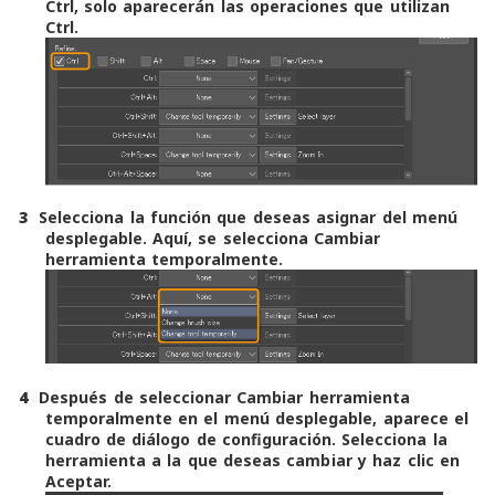
Ctrl, solo aparecerán las operaciones que utilizan
Ctrl.
3
Selecciona la función que deseas asignar del menú
desplegable. Aquí, se selecciona
Cambiar
herramienta temporalmente
.
4
Después de seleccionar
Cambiar herramienta
temporalmente
en el menú desplegable, aparece el
cuadro de diálogo de configuración. Selecciona la
herramienta a la que deseas cambiar y haz clic en
Aceptar.