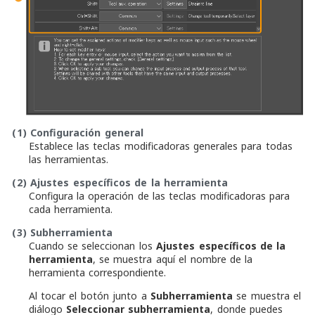
(1)
Configuración general
Establece las teclas modificadoras generales para todas
las herramientas.
(2)
Ajustes específicos de la herramienta
Configura la operación de las teclas modificadoras para
cada herramienta.
(3)
Subherramienta
Cuando se seleccionan los
Ajustes específicos de la
herramienta
, se muestra aquí el nombre de la
herramienta correspondiente.
Al tocar el botón junto a
Subherramienta
se muestra el
diálogo
Seleccionar subherramienta
, donde puedes