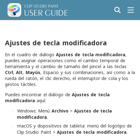
Ajustes de tecla modificadora
En el cuadro de diálogo
Ajustes de tecla modificadora
,
puedes asignar operaciones como el cambio temporal de
herramienta y el cambio de tamaño del pincel a las teclas
Ctrl
,
Alt
,
Mayús
,
Espacio y sus combinaciones, así como a la
rueda del ratón, el clic derecho, el interruptor de cola y los
gestos táctiles.
Puedes encontrar el diálogo de
Ajustes de tecla
modificadora
aquí:
Windows: Menú
Archivo
>
Ajustes de tecla
·
modificadora
.
macOS y dispositivos de tableta: menú del logotipo de
·
Clip Studio Paint >
Ajustes de tecla modificadora
.