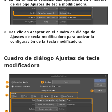
de diálogo Ajustes de tecla modificadora.
6
Haz clic en Aceptar en el cuadro de diálogo de
Ajustes de tecla modificadora para activar la
configuración de la tecla modificadora.
Cuadro de diálogo Ajustes de tecla
modificadora