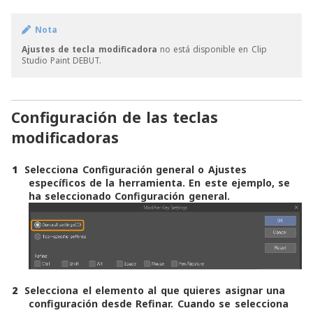
Nota
Ajustes de tecla modificadora
no está disponible en Clip
Studio Paint DEBUT.
Configuración de las teclas
modificadoras
1
Selecciona
Configuración general
o
Ajustes
específicos de la herramienta
. En este ejemplo, se
ha seleccionado
Configuración general
.
2
Selecciona el elemento al que quieres asignar una
configuración desde
Refinar
. Cuando se selecciona