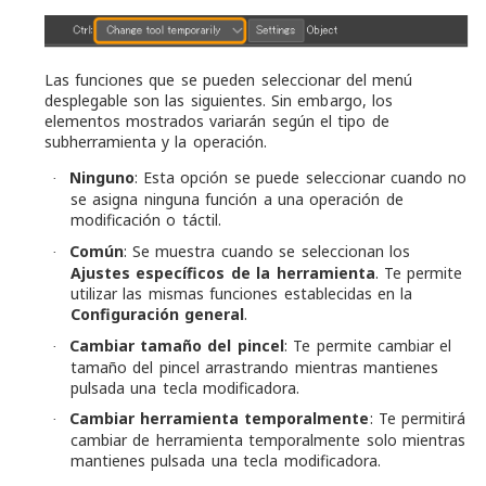
Las funciones que se pueden seleccionar del menú
desplegable son las siguientes. Sin embargo, los
elementos mostrados variarán según el tipo de
subherramienta y la operación.
Ninguno
: Esta opción se puede seleccionar cuando no
·
se asigna ninguna función a una operación de
modificación o táctil.
Común
: Se muestra cuando se seleccionan los
·
Ajustes específicos de la herramienta
. Te permite
utilizar las mismas funciones establecidas en la
Configuración general
.
Cambiar tamaño del pincel
: Te permite cambiar el
·
tamaño del pincel arrastrando mientras mantienes
pulsada una tecla modificadora.
Cambiar herramienta temporalmente
: Te permitirá
·
cambiar de herramienta temporalmente solo mientras
mantienes pulsada una tecla modificadora.