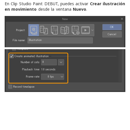
En Clip Studio Paint DEBUT, puedes activar
Crear ilustración
en movimiento
desde la ventana
Nuevo
.