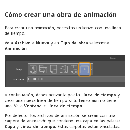
Cómo crear una obra de animación
Para crear una animación, necesitas un lienzo con una línea
de tiempo.
Ve a
Archivo
>
Nuevo
y en
Tipo de obra
selecciona
Animación
.
A continuación, debes activar la paleta
Línea de tiempo
y
crear una nueva línea de tiempo si tu lienzo aún no tiene
una. Ve a
Ventana
>
Línea de tiempo
.
Por defecto, los archivos de animación se crean con una
carpeta de animación que contiene una capa en las paletas
Capa
y
Línea de tiempo
. Estas carpetas están vinculadas.