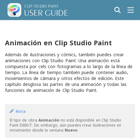
Animación en Clip Studio Paint
Además de ilustraciones y cómics, también puedes crear
animaciones con Clip Studio Paint. Una animación está
compuesta por cels con fotogramas a lo largo de la línea de
tiempo. La línea de tiempo también puede contener audio,
movimientos de cámara y otros efectos de edición. Este
capítulo desglosa las partes de una animación y todas las
funciones de animación de Clip Studio Paint.
Nota
El tipo de obra
Animación
no está disponible en Clip Studio
Paint DEBUT. Sin embargo, aún puedes crear ilustraciones en
movimiento desde la ventana
Nuevo
.