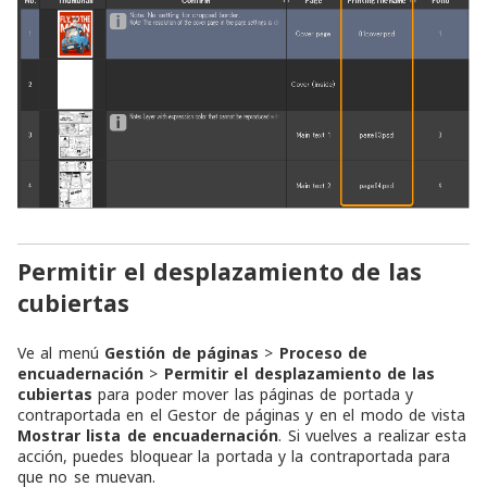
Permitir el desplazamiento de las
cubiertas
Ve al menú
Gestión de páginas
>
Proceso de
encuadernación
>
Permitir el desplazamiento de las
cubiertas
para poder mover las páginas de portada y
contraportada en el Gestor de páginas y en el modo de vista
Mostrar lista de encuadernación
. Si vuelves a realizar esta
acción, puedes bloquear la portada y la contraportada para
que no se muevan.