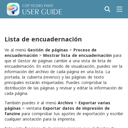
Lista de encuadernación
Ve al menú
Gestión de páginas
>
Proceso de
encuadernación
>
Mostrar lista de encuadernación
para
que el Gestor de páginas cambie a una vista de lista de
encuadernación. En este modo de visualización, puedes ver la
información del archivo de cada página en una lista. La
portada, la cubierta (reverso) y las páginas de texto
principales estarán etiquetadas. Puedes comprobar la
distribución de las páginas y revisar y editar la información de
cada página.
También puedes ir al menú
Archivo
>
Exportar varias
páginas
> ventana
Exportar datos de impresión de
fanzine
para comprobar tus ajustes de exportación y escribir
cualquier anotación para la imprenta.