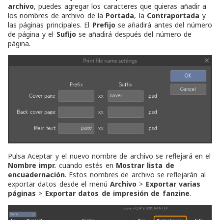
archivo
, puedes agregar los caracteres que quieras añadir a
los nombres de archivo de la
Portada
, la
Contraportada
y
las páginas principales. El
Prefijo
se añadirá antes del número
de página y el
Sufijo
se añadirá después del número de
página.
Pulsa Aceptar y el nuevo nombre de archivo se reflejará en el
Nombre impr.
cuando estés en
Mostrar lista de
encuadernación
. Estos nombres de archivo se reflejarán al
exportar datos desde el menú
Archivo
>
Exportar varias
páginas
>
Exportar datos de impresión de fanzine
.