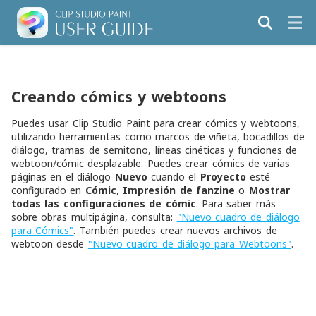
Creando cómics y webtoons
Puedes usar Clip Studio Paint para crear cómics y webtoons,
utilizando herramientas como marcos de viñeta, bocadillos de
diálogo, tramas de semitono, líneas cinéticas y funciones de
webtoon/cómic desplazable. Puedes crear cómics de varias
páginas en el diálogo
Nuevo
cuando el
Proyecto
esté
configurado en
Cómic
,
Impresión de fanzine
o
Mostrar
todas las configuraciones de cómic
. Para saber más
sobre obras multipágina, consulta:
"Nuevo cuadro de diálogo
para Cómics"
. También puedes crear nuevos archivos de
webtoon desde
"Nuevo cuadro de diálogo para Webtoons"
.