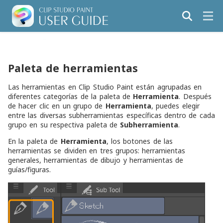
Paleta de herramientas
Las herramientas en Clip Studio Paint están agrupadas en
diferentes categorías de la paleta de
Herramienta
. Después
de hacer clic en un grupo de
Herramienta
, puedes elegir
entre las diversas subherramientas específicas dentro de cada
grupo en su respectiva paleta de
Subherramienta
.
En la paleta de
Herramienta
, los botones de las
herramientas se dividen en tres grupos: herramientas
generales, herramientas de dibujo y herramientas de
guías/figuras.