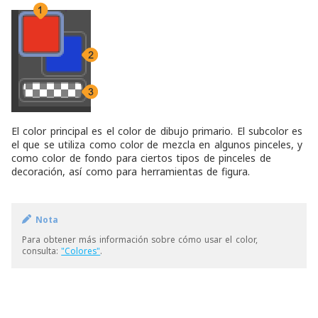
El color principal es el color de dibujo primario. El subcolor es
el que se utiliza como color de mezcla en algunos pinceles, y
como color de fondo para ciertos tipos de pinceles de
decoración, así como para herramientas de figura.
Nota
Para obtener más información sobre cómo usar el color,
consulta:
"Colores"
.