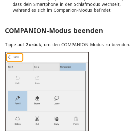
dass dein Smartphone in den Schlafmodus wechselt,
während es sich im Companion-Modus befindet.
COMPANION-Modus beenden
Tippe auf
Zurück
, um den COMPANION-Modus zu beenden.