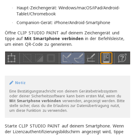
Haupt-Zeichengerät: Windows/macOS/iPad/Android-
·
Tablet/Chromebook
Companion-Gerät: iPhone/Android-Smartphone
·
Öffne CLIP STUDIO PAINT auf deinem Zeichengerät und
tippe auf
Mit Smartphone verbinden
in der Befehlsleiste,
um einen QR-Code zu generieren.
Notiz
Eine Bestätigungsnachricht von deinem Gerätebetriebssystem
oder deiner Sicherheitssoftware kann beim ersten Mal, wenn du
Mit Smartphone verbinden
verwenden, angezeigt werden.
Bitte
stelle sicher, dass du die Erlaubnis zur Datenübertragung nutzt,
um diese Funktion zu verwenden.
Starte CLIP STUDIO PAINT auf deinem Smartphone. Wenn
der Lizenzauthentifizierungsbildschirm angezeigt wird, tippe