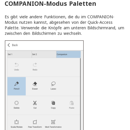
COMPANION-Modus Paletten
Es gibt viele andere Funktionen, die du im COMPANION-
Modus nutzen kannst, abgesehen von der Quick-Access
Palette. Verwende die Knöpfe am unteren Bildschirmrand, um
zwischen den Bildschirmen zu wechseln.