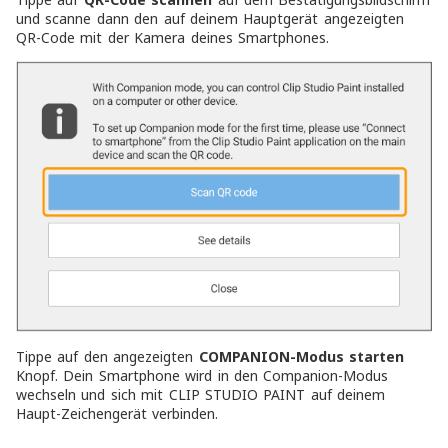
und scanne dann den auf deinem Hauptgerät angezeigten
QR-Code mit der Kamera deines Smartphones.
Tippe auf den angezeigten
COMPANION-Modus starten
Knopf. Dein Smartphone wird in den Companion-Modus
wechseln und sich mit CLIP STUDIO PAINT auf deinem
Haupt-Zeichengerät verbinden.