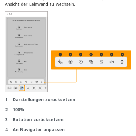
Ansicht der Leinwand zu wechseln.
1 Darstellungen zurücksetzen
2 100%
3 Rotation zurücksetzen
4 An Navigator anpassen