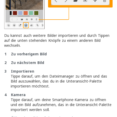
Du kannst auch weitere Bilder importieren und durch Tippen
auf die unten stehenden Knöpfe zu einem anderen Bild
wechseln.
1 Zu vorherigem Bild
2 Zu nächstem Bild
3 Importieren
Tippe darauf, um den Dateimanager zu öffnen und das
Bild auszuwählen, das du in die Unteransicht-Palette
importieren möchtest.
4 Kamera
Tippe darauf, um deine Smartphone-Kamera zu öffnen
und ein Bild aufzunehmen, das in die Unteransicht-Palette
importiert werden soll.