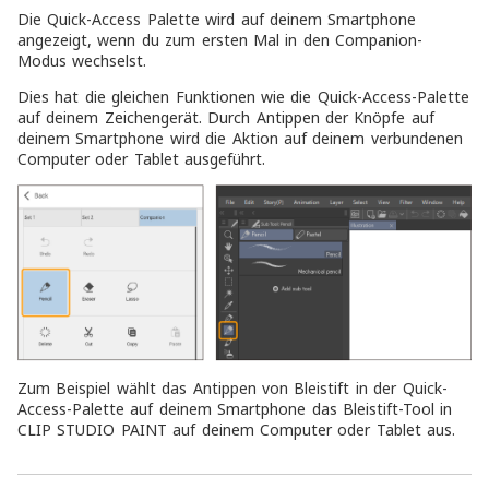
Die Quick-Access Palette wird auf deinem Smartphone
angezeigt, wenn du zum ersten Mal in den Companion-
Modus wechselst.
Dies hat die gleichen Funktionen wie die Quick-Access-Palette
auf deinem Zeichengerät. Durch Antippen der Knöpfe auf
deinem Smartphone wird die Aktion auf deinem verbundenen
Computer oder Tablet ausgeführt.
Zum Beispiel wählt das Antippen von Bleistift in der Quick-
Access-Palette auf deinem Smartphone das Bleistift-Tool in
CLIP STUDIO PAINT auf deinem Computer oder Tablet aus.