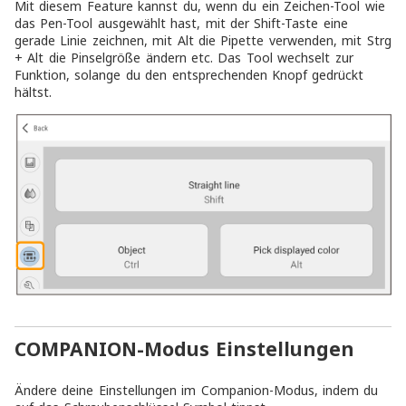
Mit diesem Feature kannst du, wenn du ein Zeichen-Tool wie
das Pen-Tool ausgewählt hast, mit der Shift-Taste eine
gerade Linie zeichnen, mit Alt die Pipette verwenden, mit Strg
+ Alt die Pinselgröße ändern etc. Das Tool wechselt zur
Funktion, solange du den entsprechenden Knopf gedrückt
hältst.
COMPANION-Modus Einstellungen
Ändere deine Einstellungen im Companion-Modus, indem du