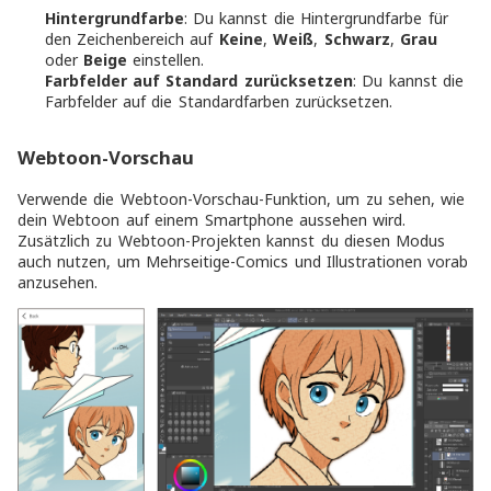
Hintergrundfarbe
: Du kannst die Hintergrundfarbe für
den Zeichenbereich auf
Keine
,
Weiß
,
Schwarz
,
Grau
oder
Beige
einstellen.
Farbfelder auf Standard zurücksetzen
: Du kannst die
Farbfelder auf die Standardfarben zurücksetzen.
Webtoon-Vorschau
Verwende die Webtoon-Vorschau-Funktion, um zu sehen, wie
dein Webtoon auf einem Smartphone aussehen wird.
Zusätzlich zu Webtoon-Projekten kannst du diesen Modus
auch nutzen, um Mehrseitige-Comics und Illustrationen vorab
anzusehen.