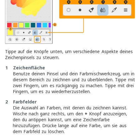
Tippe auf die Knöpfe unten, um verschiedene Aspekte deines
Zeichenpinsels zu steuern.
1 Zeichenfläche
Benutze deinen Pinsel und dein Farbmischwerkzeug, um in
diesem Bereich zu zeichnen und zu überblenden. Tippe mit
zwei Fingern, um es rückgängig zu machen. Tippe mit drei
Fingern, um es zu wiederherzustellen.
2 Farbfelder
Die Auswahl an Farben, mit denen du zeichnen kannst.
Wische nach ganz rechts, um den
+
Knopf anzuzeigen,
den du antippen kannst, um eine Zeichenfarbe
hinzuzufügen. Drücke lange auf eine Farbe, um sie aus
dem Farbfeld zu löschen.