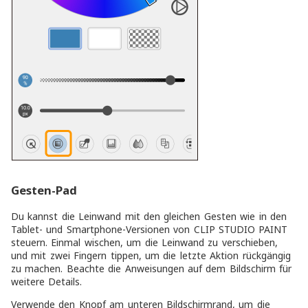
Gesten-Pad
Du kannst die Leinwand mit den gleichen Gesten wie in den
Tablet- und Smartphone-Versionen von CLIP STUDIO PAINT
steuern. Einmal wischen, um die Leinwand zu verschieben,
und mit zwei Fingern tippen, um die letzte Aktion rückgängig
zu machen. Beachte die Anweisungen auf dem Bildschirm für
weitere Details.
Verwende den Knopf am unteren Bildschirmrand, um die