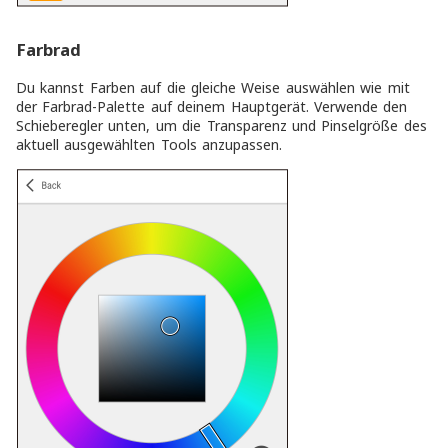
Farbrad
Du kannst Farben auf die gleiche Weise auswählen wie mit
der Farbrad-Palette auf deinem Hauptgerät. Verwende den
Schieberegler unten, um die Transparenz und Pinselgröße des
aktuell ausgewählten Tools anzupassen.