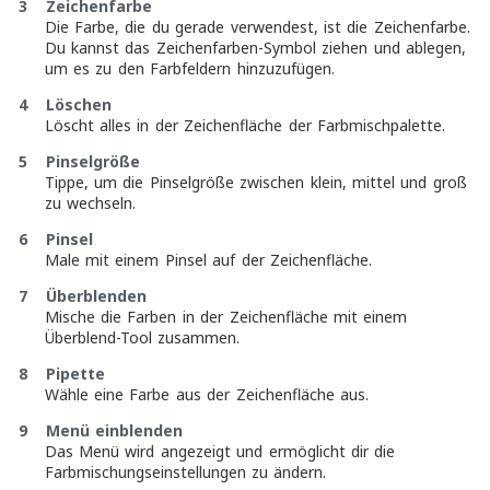
3 Zeichenfarbe
Die Farbe, die du gerade verwendest, ist die Zeichenfarbe.
Du kannst das Zeichenfarben-Symbol ziehen und ablegen,
um es zu den Farbfeldern hinzuzufügen.
4 Löschen
Löscht alles in der Zeichenfläche der Farbmischpalette.
5 Pinselgröße
Tippe, um die Pinselgröße zwischen klein, mittel und groß
zu wechseln.
6 Pinsel
Male mit einem Pinsel auf der Zeichenfläche.
7 Überblenden
Mische die Farben in der Zeichenfläche mit einem
Überblend-Tool zusammen.
8 Pipette
Wähle eine Farbe aus der Zeichenfläche aus.
9 Menü einblenden
Das Menü wird angezeigt und ermöglicht dir die
Farbmischungseinstellungen zu ändern.