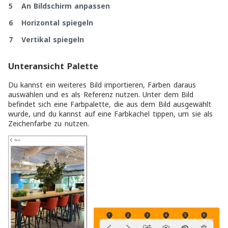
5 An Bildschirm anpassen
6 Horizontal spiegeln
7 Vertikal spiegeln
Unteransicht Palette
Du kannst ein weiteres Bild importieren, Farben daraus
auswählen und es als Referenz nutzen. Unter dem Bild
befindet sich eine Farbpalette, die aus dem Bild ausgewählt
wurde, und du kannst auf eine Farbkachel tippen, um sie als
Zeichenfarbe zu nutzen.