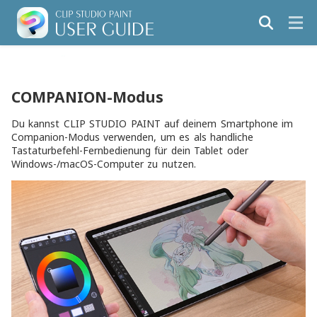
COMPANION-Modus
Du kannst CLIP STUDIO PAINT auf deinem Smartphone im
Companion-Modus verwenden, um es als handliche
Tastaturbefehl-Fernbedienung für dein Tablet oder
Windows-/macOS-Computer zu nutzen.