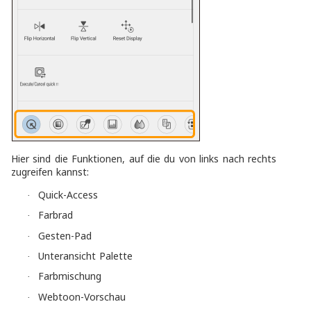
Hier sind die Funktionen, auf die du von links nach rechts
zugreifen kannst:
Quick-Access
·
Farbrad
·
Gesten-Pad
·
Unteransicht Palette
·
Farbmischung
·
Webtoon-Vorschau
·