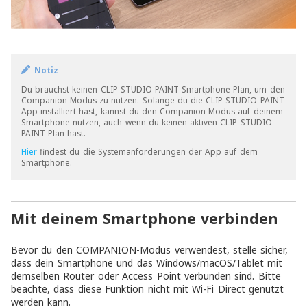
Notiz
Du brauchst keinen CLIP STUDIO PAINT Smartphone-Plan, um den
Companion-Modus zu nutzen. Solange du die CLIP STUDIO PAINT
App installiert hast, kannst du den Companion-Modus auf deinem
Smartphone nutzen, auch wenn du keinen aktiven CLIP STUDIO
PAINT Plan hast.
Hier
findest du die Systemanforderungen der App auf dem
Smartphone.
Mit deinem Smartphone verbinden
Bevor du den COMPANION-Modus verwendest, stelle sicher,
dass dein Smartphone und das Windows/macOS/Tablet mit
demselben Router oder Access Point verbunden sind. Bitte
beachte, dass diese Funktion nicht mit Wi-Fi Direct genutzt
werden kann.