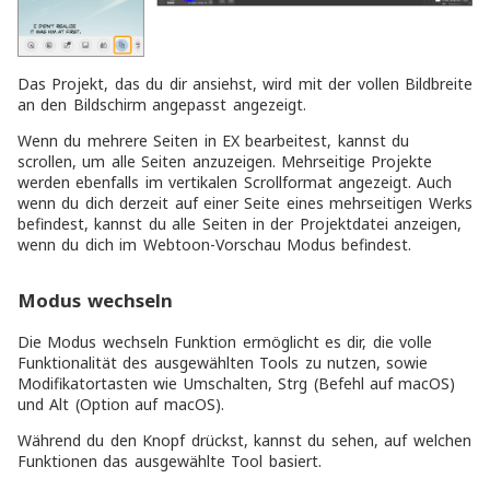
Das Projekt, das du dir ansiehst, wird mit der vollen Bildbreite
an den Bildschirm angepasst angezeigt.
Wenn du mehrere Seiten in EX bearbeitest, kannst du
scrollen, um alle Seiten anzuzeigen. Mehrseitige Projekte
werden ebenfalls im vertikalen Scrollformat angezeigt. Auch
wenn du dich derzeit auf einer Seite eines mehrseitigen Werks
befindest, kannst du alle Seiten in der Projektdatei anzeigen,
wenn du dich im Webtoon-Vorschau Modus befindest.
Modus wechseln
Die Modus wechseln Funktion ermöglicht es dir, die volle
Funktionalität des ausgewählten Tools zu nutzen, sowie
Modifikatortasten wie Umschalten, Strg (Befehl auf macOS)
und Alt (Option auf macOS).
Während du den Knopf drückst, kannst du sehen, auf welchen
Funktionen das ausgewählte Tool basiert.