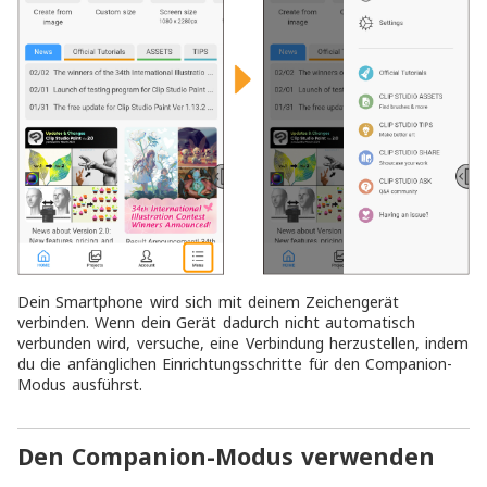
Dein Smartphone wird sich mit deinem Zeichengerät
verbinden. Wenn dein Gerät dadurch nicht automatisch
verbunden wird, versuche, eine Verbindung herzustellen, indem
du die anfänglichen Einrichtungsschritte für den Companion-
Modus ausführst.
Den Companion-Modus verwenden