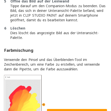
5 Öffne das Bild auf der Leinwand
Tippe darauf um den Companion-Modus zu beenden. Das
Bild, das sich in deiner Unteransicht-Palette befand, wird
jetzt in CLIP STUDIO PAINT auf deinem Smartphone
geöffnet, damit du es bearbeiten kannst.
6 Löschen
Dies löscht das angezeigte Bild aus der Unteransicht-
Palette.
Farbmischung
Verwende den Pinsel und das Überblenden-Tool im
Zeichenbereich, um eine Farbe zu erstellen, und verwende
dann die Pipette, um die Farbe auszuwählen.