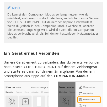
Notiz
Du kannst den Companion-Modus so lange nutzen, wie du
möchtest, auch wenn du die kostenlose, zeitlich begrenzte Version
von CLIP STUDIO PAINT auf deinem Smartphone verwendest.
Wenn du jedoch in den Companion-Modus wechselst, während
die Leinwand angezeigt wird, wird die Zeit, die im Companion-
Modus verbracht wird, als Teil deiner kostenlosen Nutzungsdauer
gezählt.
Ein Gerät erneut verbinden
Um ein Gerät erneut zu verbinden, das du bereits verbunden
hast, starte CLIP STUDIO PAINT auf deinem Zeichengerät
und starte es dann auf deinem Smartphone. Von deinem
Smartphone aus tippe auf den
COMPANION-Modus
.