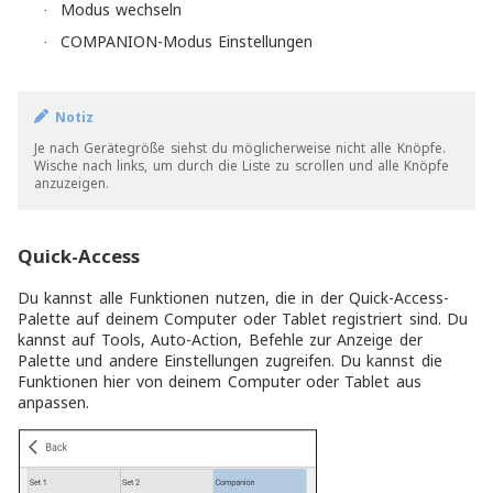
Modus wechseln
·
COMPANION-Modus Einstellungen
·
Notiz
Je nach Gerätegröße siehst du möglicherweise nicht alle Knöpfe.
Wische nach links, um durch die Liste zu scrollen und alle Knöpfe
anzuzeigen.
Quick-Access
Du kannst alle Funktionen nutzen, die in der Quick-Access-
Palette auf deinem Computer oder Tablet registriert sind. Du
kannst auf Tools, Auto-Action, Befehle zur Anzeige der
Palette und andere Einstellungen zugreifen. Du kannst die
Funktionen hier von deinem Computer oder Tablet aus
anpassen.