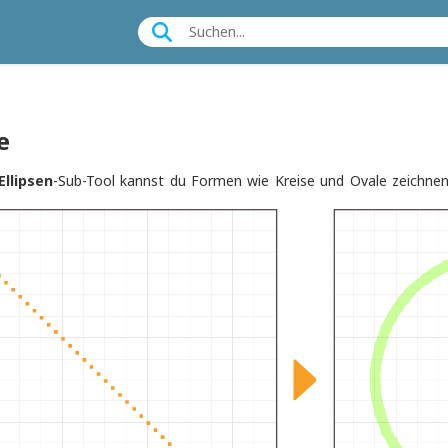
e
Ellipsen
-Sub-Tool kannst du Formen wie Kreise und Ovale zeichnen