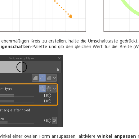
ebenmäßigen Kreis zu erstellen, halte die Umschalttaste gedrückt,
eigenschaften
-Palette und gib den gleichen Wert für die Breite (W
inkel einer ovalen Form anzupassen, aktiviere
Winkel anpassen 