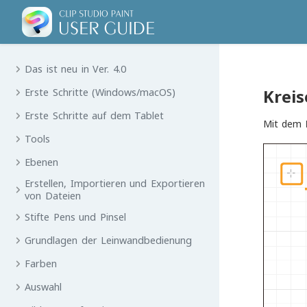
Das ist neu in Ver. 4.0
Kreis
Erste Schritte (Windows/macOS)
Erste Schritte auf dem Tablet
Mit dem
Tools
Ebenen
Erstellen, Importieren und Exportieren
von Dateien
Stifte Pens und Pinsel
Grundlagen der Leinwandbedienung
Farben
Auswahl