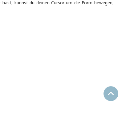
t hast, kannst du deinen Cursor um die Form bewegen,