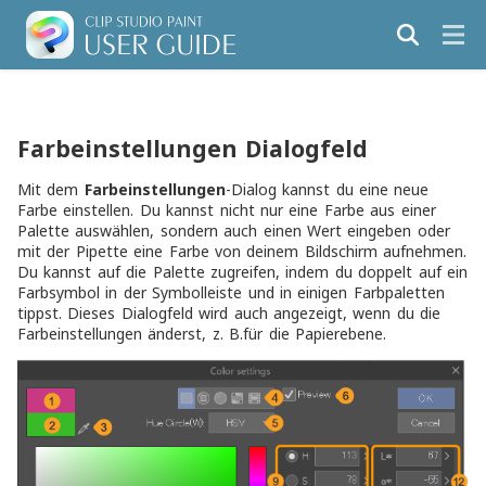
Farbeinstellungen Dialogfeld
Mit dem
Farbeinstellungen
-Dialog kannst du eine neue
Farbe einstellen. Du kannst nicht nur eine Farbe aus einer
Palette auswählen, sondern auch einen Wert eingeben oder
mit der Pipette eine Farbe von deinem Bildschirm aufnehmen.
Du kannst auf die Palette zugreifen, indem du doppelt auf ein
Farbsymbol in der Symbolleiste und in einigen Farbpaletten
tippst. Dieses Dialogfeld wird auch angezeigt, wenn du die
Farbeinstellungen änderst, z. B.für die Papierebene.