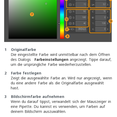
p
1 Originalfarbe
Die eingestellte Farbe wird unmittelbar nach dem Öffnen
des Dialogs
Farbeinstellungen
angezeigt. Tippe darauf,
um die ursprüngliche Farbe wiederherzustellen.
2 Farbe festlegen
Zeigt die ausgewählte Farbe an. Wird nur angezeigt, wenn
du eine andere Farbe als die Originalfarbe ausgewählt
hast.
3 Bildschirmfarbe aufnehmen
Wenn du darauf tippst, verwandelt sich der Mauszeiger in
eine Pipette. Du kannst es verwenden, um Farben auf
deinem Bildschirm auszuwählen.