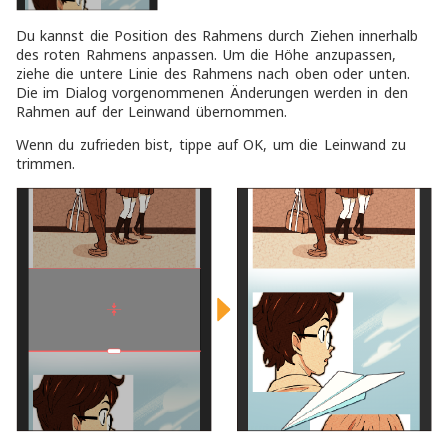
Du kannst die Position des Rahmens durch Ziehen innerhalb
des roten Rahmens anpassen. Um die Höhe anzupassen,
ziehe die untere Linie des Rahmens nach oben oder unten.
Die im Dialog vorgenommenen Änderungen werden in den
Rahmen auf der Leinwand übernommen.
Wenn du zufrieden bist, tippe auf OK, um die Leinwand zu
trimmen.