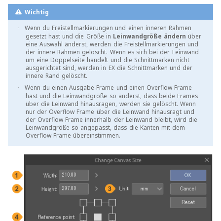
Wichtig
Wenn du Freistellmarkierungen und einen inneren Rahmen
·
gesetzt hast und die Größe in
Leinwandgröße ändern
über
eine Auswahl änderst, werden die Freistellmarkierungen und
der innere Rahmen gelöscht. Wenn es sich bei der Leinwand
um eine Doppelseite handelt und die Schnittmarken nicht
ausgerichtet sind, werden in EX die Schnittmarken und der
innere Rand gelöscht.
Wenn du einen Ausgabe-Frame und einen Overflow Frame
·
hast und die Leinwandgröße so änderst, dass beide Frames
über die Leinwand hinausragen, werden sie gelöscht. Wenn
nur der Overflow Frame über die Leinwand hinausragt und
der Overflow Frame innerhalb der Leinwand bleibt, wird die
Leinwandgröße so angepasst, dass die Kanten mit dem
Overflow Frame übereinstimmen.