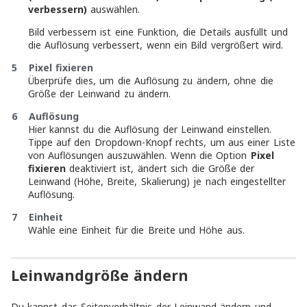
verbessern)
auswählen.
Bild verbessern ist eine Funktion, die Details ausfüllt und
die Auflösung verbessert, wenn ein Bild vergrößert wird.
5 Pixel fixieren
Überprüfe dies, um die Auflösung zu ändern, ohne die
Größe der Leinwand zu ändern.
6 Auflösung
Hier kannst du die Auflösung der Leinwand einstellen.
Tippe auf den Dropdown-Knopf rechts, um aus einer Liste
von Auflösungen auszuwählen. Wenn die Option
Pixel
fixieren
deaktiviert ist, ändert sich die Größe der
Leinwand (Höhe, Breite, Skalierung) je nach eingestellter
Auflösung.
7 Einheit
Wähle eine Einheit für die Breite und Höhe aus.
Leinwandgröße ändern
Du kannst das Seitenverhältnis der Leinwand ändern und