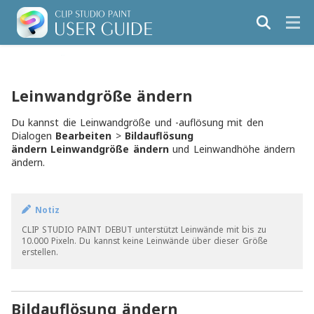
Leinwandgröße ändern
Du kannst die Leinwandgröße und -auflösung mit den
Dialogen
Bearbeiten
>
Bildauflösung
ändern
Leinwandgröße ändern
und
Leinwandhöhe ändern
ändern.
Notiz
CLIP STUDIO PAINT DEBUT unterstützt Leinwände mit bis zu
10.000 Pixeln. Du kannst keine Leinwände über dieser Größe
erstellen.
Bildauflösung ändern