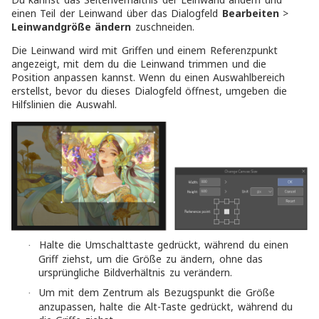
einen Teil der Leinwand über das Dialogfeld
Bearbeiten
>
Leinwandgröße ändern
zuschneiden.
Die Leinwand wird mit Griffen und einem Referenzpunkt
angezeigt, mit dem du die Leinwand trimmen und die
Position anpassen kannst. Wenn du einen Auswahlbereich
erstellst, bevor du dieses Dialogfeld öffnest, umgeben die
Hilfslinien die Auswahl.
Halte die Umschalttaste gedrückt, während du einen
·
Griff ziehst, um die Größe zu ändern, ohne das
ursprüngliche Bildverhältnis zu verändern.
Um mit dem Zentrum als Bezugspunkt die Größe
·
anzupassen, halte die Alt-Taste gedrückt, während du