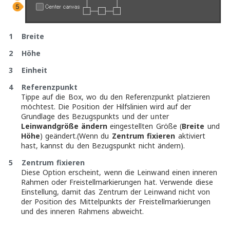
1 Breite
2 Höhe
3 Einheit
4 Referenzpunkt
Tippe auf die Box, wo du den Referenzpunkt platzieren
möchtest. Die Position der Hilfslinien wird auf der
Grundlage des Bezugspunkts und der unter
Leinwandgröße ändern
eingestellten Größe (
Breite
und
Höhe
) geändert.(Wenn du
Zentrum fixieren
aktiviert
hast, kannst du den Bezugspunkt nicht ändern).
5 Zentrum fixieren
Diese Option erscheint, wenn die Leinwand einen inneren
Rahmen oder Freistellmarkierungen hat. Verwende diese
Einstellung, damit das Zentrum der Leinwand nicht von
der Position des Mittelpunkts der Freistellmarkierungen
und des inneren Rahmens abweicht.