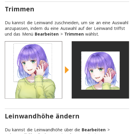
Trimmen
Du kannst die Leinwand zuschneiden, um sie an eine Auswahl
anzupassen, indem du eine Auswahl auf der Leinwand triffst
und das Menü
Bearbeiten
>
Trimmen
wählst.
Leinwandhöhe ändern
Du kannst die Leinwandhöhe über die
Bearbeiten
>