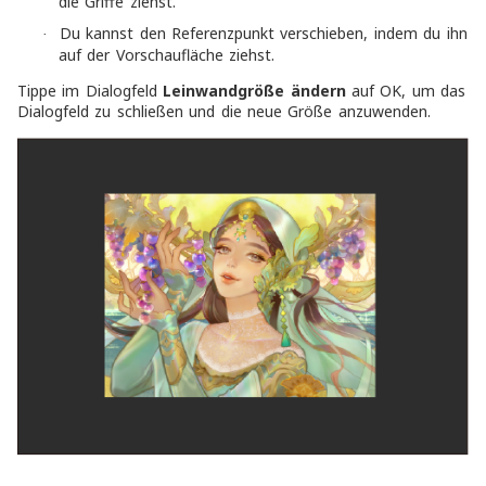
die Griffe ziehst.
Du kannst den Referenzpunkt verschieben, indem du ihn
·
auf der Vorschaufläche ziehst.
Tippe im Dialogfeld
Leinwandgröße ändern
auf OK, um das
Dialogfeld zu schließen und die neue Größe anzuwenden.