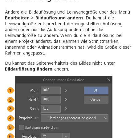
Ändere die Bildauflösung und Leinwandgröße über das Menü
Bearbeiten
>
Bildauflösung ändern
. Du kannst die
Leinwandgröße entsprechend der eingestellten Auflösung
ändern oder nur die Auflösung ändern, ohne die
Leinwandgröße zu ändern. Wenn du die Bildauflösung bei
einem Projekt änderst, das Rahmen wie Schnittmarken,
Innenrand oder Animationsrahmen hat, wird die Größe dieser
Rahmen angepasst.
Du kannst das Seitenverhältnis des Bildes nicht unter
Bildauflösung ändern
ändern.