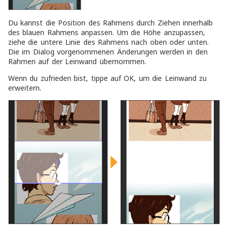
Du kannst die Position des Rahmens durch Ziehen innerhalb
des blauen Rahmens anpassen. Um die Höhe anzupassen,
ziehe die untere Linie des Rahmens nach oben oder unten.
Die im Dialog vorgenommenen Änderungen werden in den
Rahmen auf der Leinwand übernommen.
Wenn du zufrieden bist, tippe auf OK, um die Leinwand zu
erweitern.