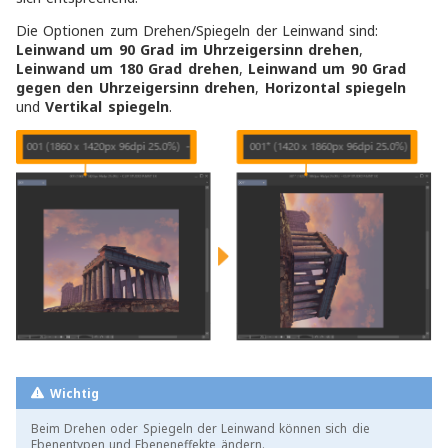
Die Optionen zum Drehen/Spiegeln der Leinwand sind:
Leinwand um 90 Grad im Uhrzeigersinn drehen
,
Leinwand um 180 Grad drehen
,
Leinwand um 90 Grad
gegen den Uhrzeigersinn drehen
,
Horizontal spiegeln
und
Vertikal spiegeln
.
Wichtig
Beim Drehen oder Spiegeln der Leinwand können sich die
Ebenentypen und Ebeneneffekte ändern.