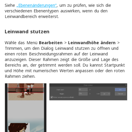
Siehe
„Ebenenänderungen“
, um zu prüfen, wie sich die
verschiedenen Ebenentypen auswirken, wenn du den
Leinwandbereich erweiterst.
Leinwand stutzen
Wähle das Menü
Bearbeiten
>
Leinwandhöhe ändern
>
Trimmen
, um den Dialog
Leinwand stutzen
zu öffnen und
einen roten Beschneidungsrahmen auf der Leinwand
anzuzeigen. Dieser Rahmen zeigt die Größe und Lage des
Bereichs an, der getrimmt werden soll. Du kannst
Startpunkt
und
Höhe
mit numerischen Werten anpassen oder den roten
Rahmen ziehen.