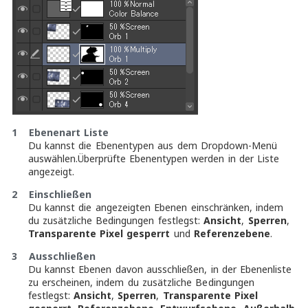
1 Ebenenart Liste
Du kannst die Ebenentypen aus dem Dropdown-Menü
auswählen.Überprüfte Ebenentypen werden in der Liste
angezeigt.
2 Einschließen
Du kannst die angezeigten Ebenen einschränken, indem
du zusätzliche Bedingungen festlegst:
Ansicht
,
Sperren
,
Transparente Pixel gesperrt
und
Referenzebene
.
3 Ausschließen
Du kannst Ebenen davon ausschließen, in der Ebenenliste
zu erscheinen, indem du zusätzliche Bedingungen
festlegst:
Ansicht
,
Sperren
,
Transparente Pixel