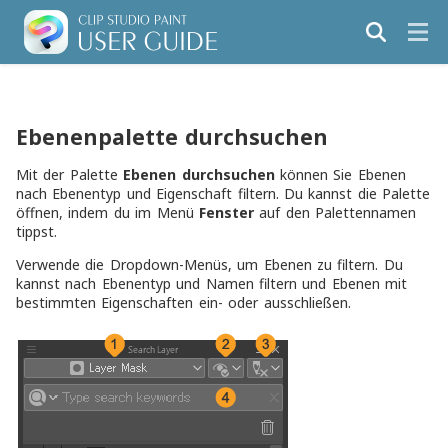
Ebenenpalette durchsuchen
Mit der Palette
Ebenen durchsuchen
können Sie Ebenen
nach Ebenentyp und Eigenschaft filtern. Du kannst die Palette
öffnen, indem du im Menü
Fenster
auf den Palettennamen
tippst.
Verwende die Dropdown-Menüs, um Ebenen zu filtern. Du
kannst nach Ebenentyp und Namen filtern und Ebenen mit
bestimmten Eigenschaften ein- oder ausschließen.